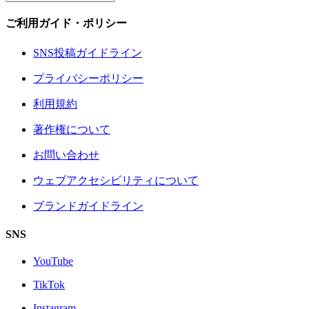
ご利用ガイド・ポリシー
SNS投稿ガイドライン
プライバシーポリシー
利用規約
著作権について
お問い合わせ
ウェブアクセシビリティについて
ブランドガイドライン
SNS
YouTube
TikTok
Instagram