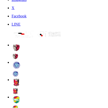
X
Facebook
LINE