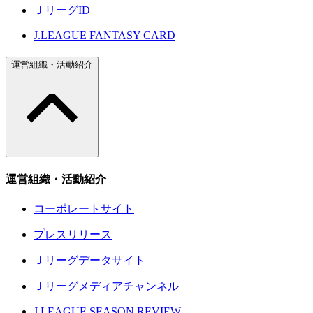
ＪリーグID
J.LEAGUE FANTASY CARD
運営組織・活動紹介
運営組織・活動紹介
コーポレートサイト
プレスリリース
Ｊリーグデータサイト
Ｊリーグメディアチャンネル
J.LEAGUE SEASON REVIEW