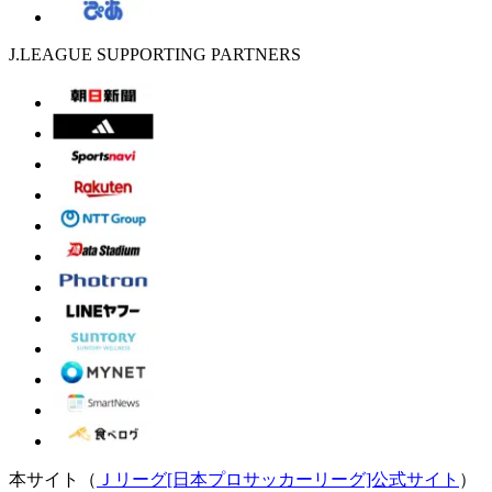
J.LEAGUE SUPPORTING PARTNERS
本サイト（
Ｊリーグ[日本プロサッカーリーグ]公式サイト
）