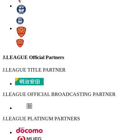
J.LEAGUE Official Partners
J.LEAGUE TITLE PARTNER
J.LEAGUE OFFICIAL BROADCASTING PARTNER
J.LEAGUE PLATINUM PARTNERS