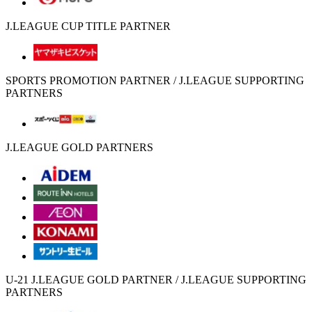
J.LEAGUE CUP TITLE PARTNER
SPORTS PROMOTION PARTNER / J.LEAGUE SUPPORTING
PARTNERS
J.LEAGUE GOLD PARTNERS
U-21 J.LEAGUE GOLD PARTNER / J.LEAGUE SUPPORTING
PARTNERS