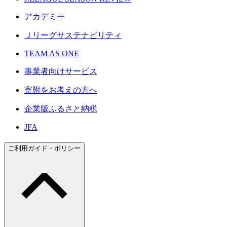
アカデミー
Ｊリーグサステナビリティ
TEAM AS ONE
事業者向けサービス
寄附をお考えの方へ
企業版ふるさと納税
JFA
ご利用ガイド・ポリシー