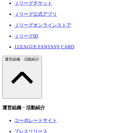
Ｊリーグチケット
Ｊリーグ公式アプリ
Ｊリーグオンラインストア
ＪリーグID
J.LEAGUE FANTASY CARD
運営組織・活動紹介
運営組織・活動紹介
コーポレートサイト
プレスリリース