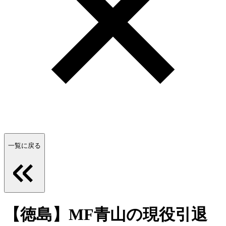
一覧に戻る
【徳島】MF青山の現役引退