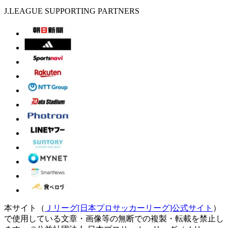
J.LEAGUE SUPPORTING PARTNERS
本サイト（
Ｊリーグ[日本プロサッカーリーグ]公式サイト
）
で使用している文章・画像等の無断での複製・転載を禁止し