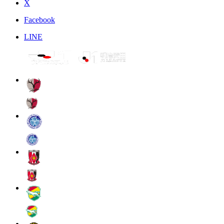
X
Facebook
LINE