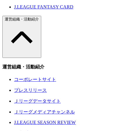
J.LEAGUE FANTASY CARD
運営組織・活動紹介
運営組織・活動紹介
コーポレートサイト
プレスリリース
Ｊリーグデータサイト
Ｊリーグメディアチャンネル
J.LEAGUE SEASON REVIEW