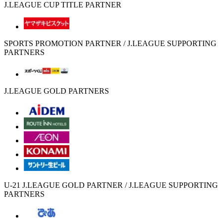
J.LEAGUE CUP TITLE PARTNER
SPORTS PROMOTION PARTNER / J.LEAGUE SUPPORTING
PARTNERS
J.LEAGUE GOLD PARTNERS
U-21 J.LEAGUE GOLD PARTNER / J.LEAGUE SUPPORTING
PARTNERS