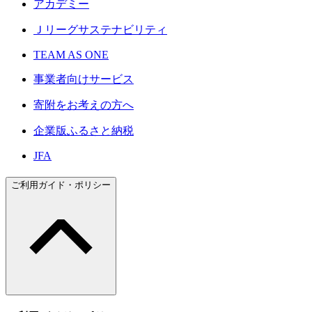
アカデミー
Ｊリーグサステナビリティ
TEAM AS ONE
事業者向けサービス
寄附をお考えの方へ
企業版ふるさと納税
JFA
ご利用ガイド・ポリシー