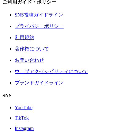
ご利用ガイド・ポリシー
SNS投稿ガイドライン
プライバシーポリシー
利用規約
著作権について
お問い合わせ
ウェブアクセシビリティについて
ブランドガイドライン
SNS
YouTube
TikTok
Instagram