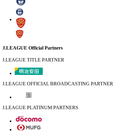
J.LEAGUE Official Partners
J.LEAGUE TITLE PARTNER
J.LEAGUE OFFICIAL BROADCASTING PARTNER
J.LEAGUE PLATINUM PARTNERS