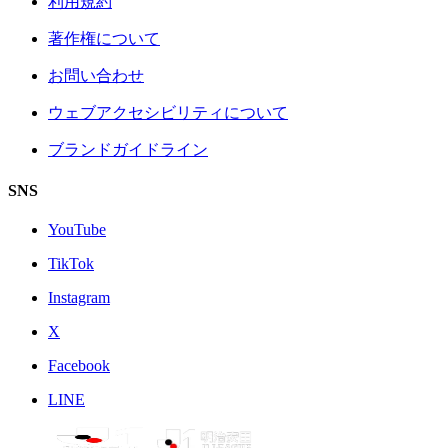
利用規約
著作権について
お問い合わせ
ウェブアクセシビリティについて
ブランドガイドライン
SNS
YouTube
TikTok
Instagram
X
Facebook
LINE