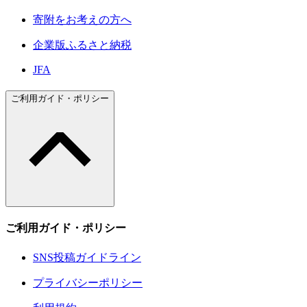
寄附をお考えの方へ
企業版ふるさと納税
JFA
ご利用ガイド・ポリシー
ご利用ガイド・ポリシー
SNS投稿ガイドライン
プライバシーポリシー