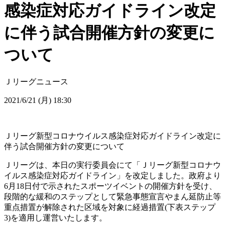
感染症対応ガイドライン改定
に伴う試合開催方針の変更に
ついて
Ｊリーグニュース
2021/6/21 (月) 18:30
Ｊリーグ新型コロナウイルス感染症対応ガイドライン改定に
伴う試合開催方針の変更について
Ｊリーグは、本日の実行委員会にて「Ｊリーグ新型コロナウ
イルス感染症対応ガイドライン」を改定しました。政府より
6月18日付で示されたスポーツイベントの開催方針を受け、
段階的な緩和のステップとして緊急事態宣言やまん延防止等
重点措置が解除された区域を対象に経過措置(下表ステップ
3)を適用し運営いたします。