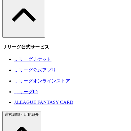
Ｊリーグ公式サービス
Ｊリーグチケット
Ｊリーグ公式アプリ
Ｊリーグオンラインストア
ＪリーグID
J.LEAGUE FANTASY CARD
運営組織・活動紹介