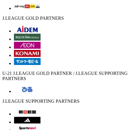
J.LEAGUE GOLD PARTNERS
U-21 J.LEAGUE GOLD PARTNER / J.LEAGUE SUPPORTING
PARTNERS
J.LEAGUE SUPPORTING PARTNERS