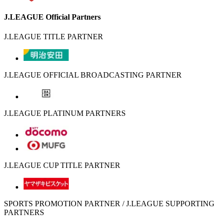
J.LEAGUE Official Partners
J.LEAGUE TITLE PARTNER
J.LEAGUE OFFICIAL BROADCASTING PARTNER
J.LEAGUE PLATINUM PARTNERS
J.LEAGUE CUP TITLE PARTNER
SPORTS PROMOTION PARTNER / J.LEAGUE SUPPORTING
PARTNERS