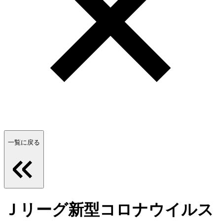
一覧に戻る
Ｊリーグ新型コロナウイルス