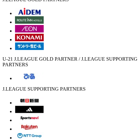
U-21 J.LEAGUE GOLD PARTNER / J.LEAGUE SUPPORTING
PARTNERS
J.LEAGUE SUPPORTING PARTNERS