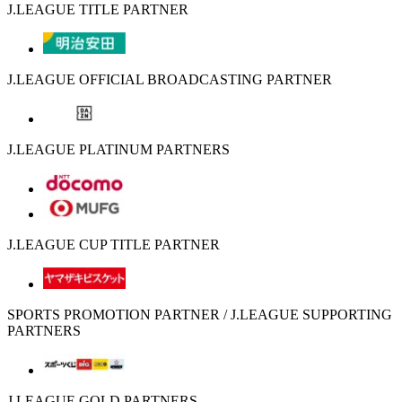
J.LEAGUE TITLE PARTNER
J.LEAGUE OFFICIAL BROADCASTING PARTNER
J.LEAGUE PLATINUM PARTNERS
J.LEAGUE CUP TITLE PARTNER
SPORTS PROMOTION PARTNER / J.LEAGUE SUPPORTING
PARTNERS
J.LEAGUE GOLD PARTNERS