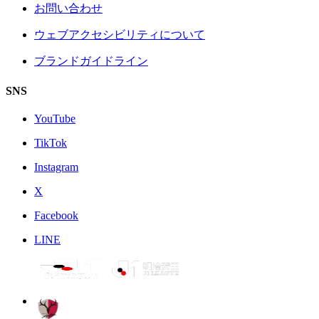
お問い合わせ
ウェブアクセシビリティについて
ブランドガイドライン
SNS
YouTube
TikTok
Instagram
X
Facebook
LINE