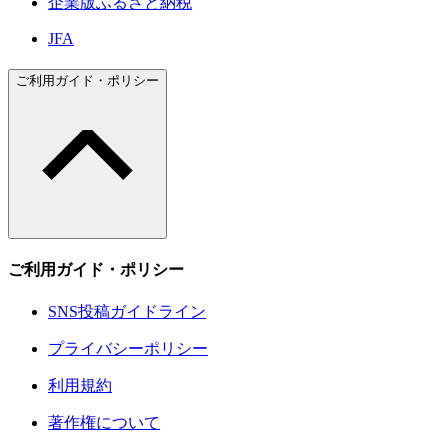
企業版ふるさと納税
JFA
ご利用ガイド・ポリシー
ご利用ガイド・ポリシー
SNS投稿ガイドライン
プライバシーポリシー
利用規約
著作権について