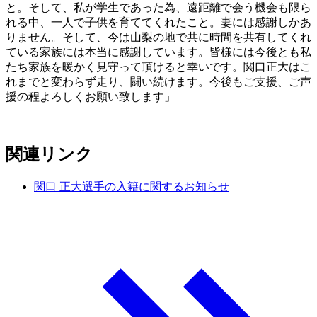
と。そして、私が学生であった為、遠距離で会う機会も限ら
れる中、一人で子供を育ててくれたこと。妻には感謝しかあ
りません。そして、今は山梨の地で共に時間を共有してくれ
ている家族には本当に感謝しています。皆様には今後とも私
たち家族を暖かく見守って頂けると幸いです。関口正大はこ
れまでと変わらず走り、闘い続けます。今後もご支援、ご声
援の程よろしくお願い致します」
関連リンク
関口 正大選手の入籍に関するお知らせ