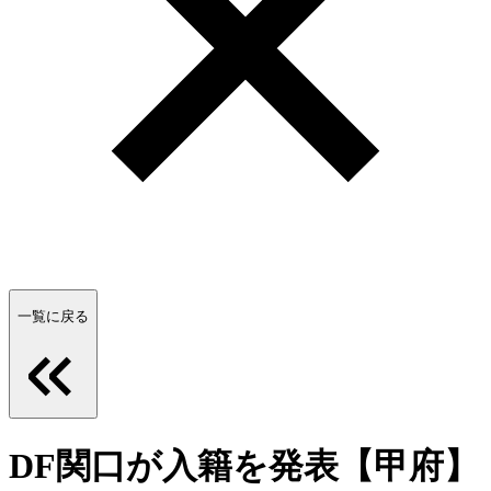
一覧に戻る
DF関口が入籍を発表【甲府】