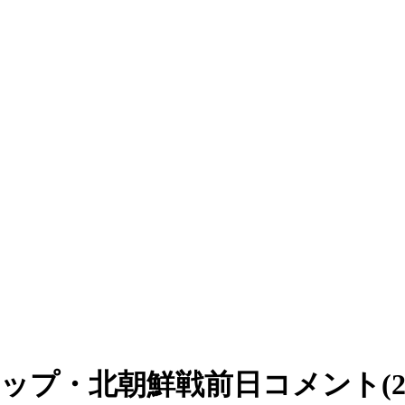
ップ・北朝鮮戦前日コメント(2