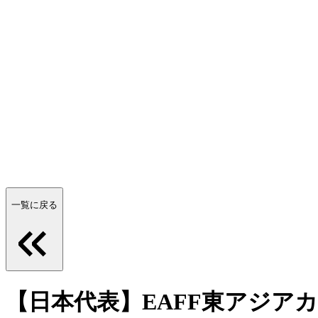
一覧に戻る
【日本代表】EAFF東アジアカ