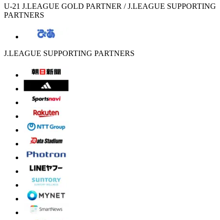
U-21 J.LEAGUE GOLD PARTNER / J.LEAGUE SUPPORTING
PARTNERS
J.LEAGUE SUPPORTING PARTNERS