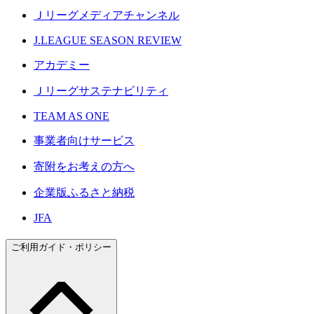
Ｊリーグメディアチャンネル
J.LEAGUE SEASON REVIEW
アカデミー
Ｊリーグサステナビリティ
TEAM AS ONE
事業者向けサービス
寄附をお考えの方へ
企業版ふるさと納税
JFA
ご利用ガイド・ポリシー