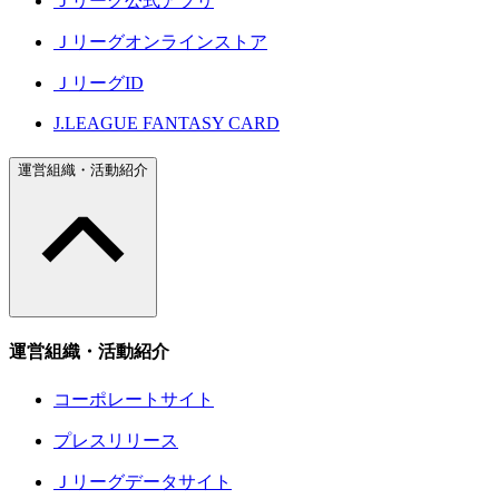
Ｊリーグ公式アプリ
Ｊリーグオンラインストア
ＪリーグID
J.LEAGUE FANTASY CARD
運営組織・活動紹介
運営組織・活動紹介
コーポレートサイト
プレスリリース
Ｊリーグデータサイト