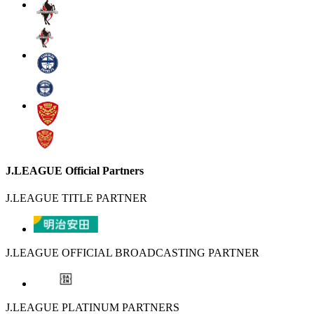
J.LEAGUE Official Partners
J.LEAGUE TITLE PARTNER
J.LEAGUE OFFICIAL BROADCASTING PARTNER
J.LEAGUE PLATINUM PARTNERS