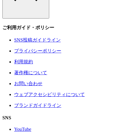
ご利用ガイド・ポリシー
SNS投稿ガイドライン
プライバシーポリシー
利用規約
著作権について
お問い合わせ
ウェブアクセシビリティについて
ブランドガイドライン
SNS
YouTube