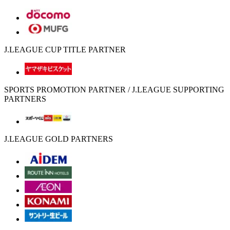
J.LEAGUE CUP TITLE PARTNER
SPORTS PROMOTION PARTNER / J.LEAGUE SUPPORTING
PARTNERS
J.LEAGUE GOLD PARTNERS