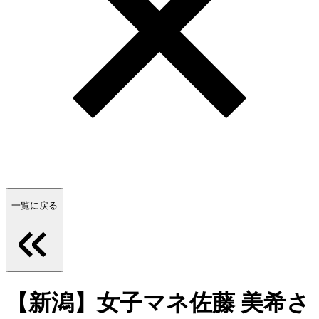
一覧に戻る
【新潟】女子マネ佐藤 美希さ