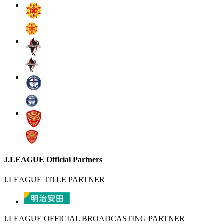
J.LEAGUE Official Partners
J.LEAGUE TITLE PARTNER
J.LEAGUE OFFICIAL BROADCASTING PARTNER