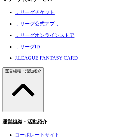
Ｊリーグチケット
Ｊリーグ公式アプリ
Ｊリーグオンラインストア
ＪリーグID
J.LEAGUE FANTASY CARD
運営組織・活動紹介
運営組織・活動紹介
コーポレートサイト