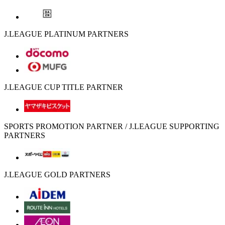
J.LEAGUE PLATINUM PARTNERS
J.LEAGUE CUP TITLE PARTNER
SPORTS PROMOTION PARTNER / J.LEAGUE SUPPORTING
PARTNERS
J.LEAGUE GOLD PARTNERS