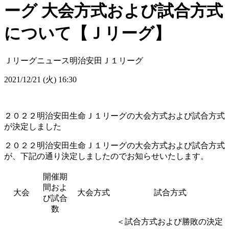
ーグ 大会方式および試合方式
について【Ｊリーグ】
Ｊリーグニュース
明治安田Ｊ１リーグ
2021/12/21 (火) 16:30
２０２２明治安田生命Ｊ１リーグの大会方式および試合方式
が決定しました
２０２２明治安田生命Ｊ１リーグの大会方式および試合方式
が、下記の通り決定しましたのでお知らせいたします。
開催期
間およ
大会
大会方式
試合方式
び試合
数
＜試合方式および勝敗の決定