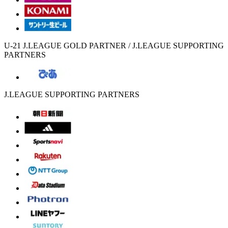
U-21 J.LEAGUE GOLD PARTNER / J.LEAGUE SUPPORTING
PARTNERS
J.LEAGUE SUPPORTING PARTNERS