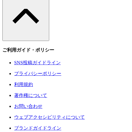
ご利用ガイド・ポリシー
SNS投稿ガイドライン
プライバシーポリシー
利用規約
著作権について
お問い合わせ
ウェブアクセシビリティについて
ブランドガイドライン