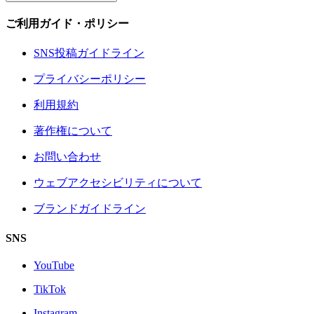
ご利用ガイド・ポリシー
SNS投稿ガイドライン
プライバシーポリシー
利用規約
著作権について
お問い合わせ
ウェブアクセシビリティについて
ブランドガイドライン
SNS
YouTube
TikTok
Instagram