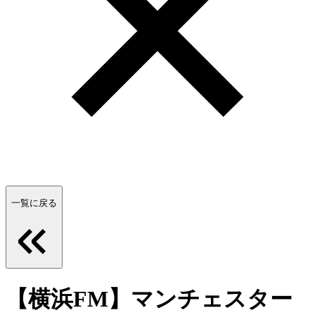
一覧に戻る
【横浜FM】マンチェスター