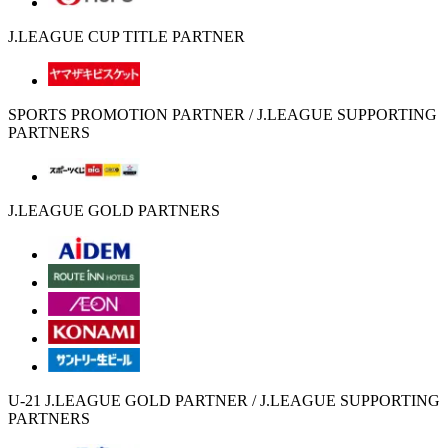
J.LEAGUE CUP TITLE PARTNER
SPORTS PROMOTION PARTNER / J.LEAGUE SUPPORTING
PARTNERS
J.LEAGUE GOLD PARTNERS
U-21 J.LEAGUE GOLD PARTNER / J.LEAGUE SUPPORTING
PARTNERS