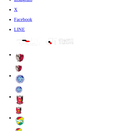
X
Facebook
LINE