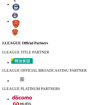
J.LEAGUE Official Partners
J.LEAGUE TITLE PARTNER
J.LEAGUE OFFICIAL BROADCASTING PARTNER
J.LEAGUE PLATINUM PARTNERS