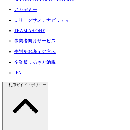
アカデミー
Ｊリーグサステナビリティ
TEAM AS ONE
事業者向けサービス
寄附をお考えの方へ
企業版ふるさと納税
JFA
ご利用ガイド・ポリシー