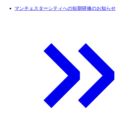
マンチェスターシティへの短期研修のお知らせ