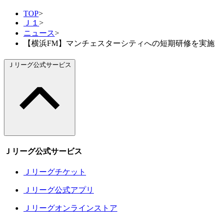
TOP
>
Ｊ１
>
ニュース
>
【横浜FM】マンチェスターシティへの短期研修を実施
Ｊリーグ公式サービス
Ｊリーグ公式サービス
Ｊリーグチケット
Ｊリーグ公式アプリ
Ｊリーグオンラインストア