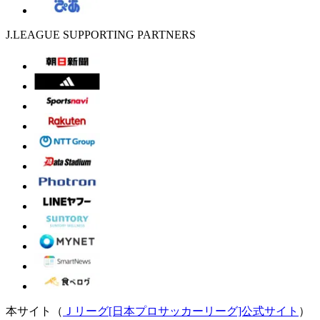
J.LEAGUE SUPPORTING PARTNERS
本サイト（
Ｊリーグ[日本プロサッカーリーグ]公式サイト
）