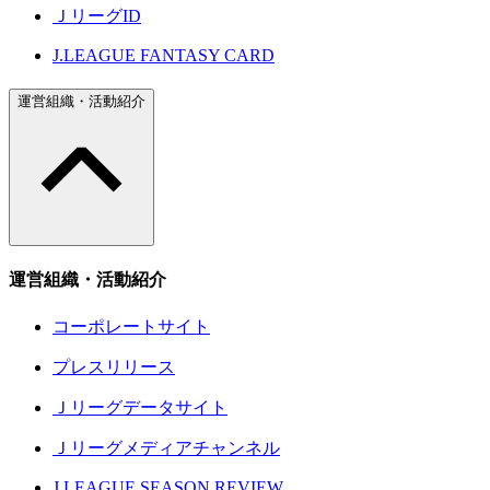
ＪリーグID
J.LEAGUE FANTASY CARD
運営組織・活動紹介
運営組織・活動紹介
コーポレートサイト
プレスリリース
Ｊリーグデータサイト
Ｊリーグメディアチャンネル
J.LEAGUE SEASON REVIEW