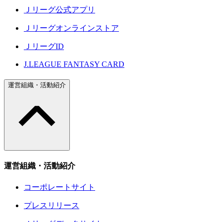
Ｊリーグ公式アプリ
Ｊリーグオンラインストア
ＪリーグID
J.LEAGUE FANTASY CARD
運営組織・活動紹介
運営組織・活動紹介
コーポレートサイト
プレスリリース