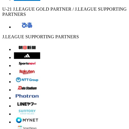
U-21 J.LEAGUE GOLD PARTNER / J.LEAGUE SUPPORTING
PARTNERS
J.LEAGUE SUPPORTING PARTNERS