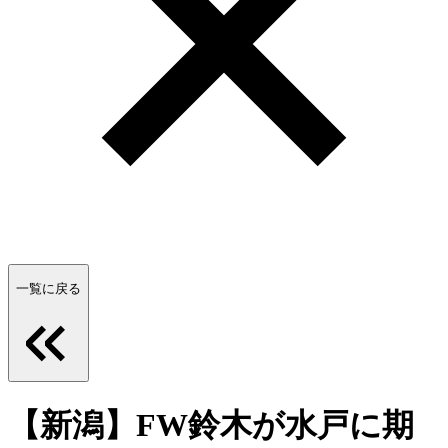
一覧に戻る
【新潟】FW鈴木が水戸に期