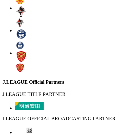
J.LEAGUE Official Partners
J.LEAGUE TITLE PARTNER
J.LEAGUE OFFICIAL BROADCASTING PARTNER