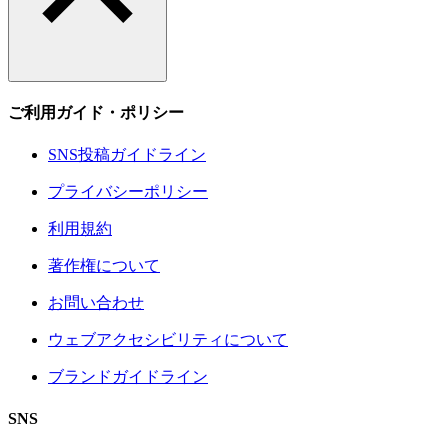
ご利用ガイド・ポリシー
SNS投稿ガイドライン
プライバシーポリシー
利用規約
著作権について
お問い合わせ
ウェブアクセシビリティについて
ブランドガイドライン
SNS