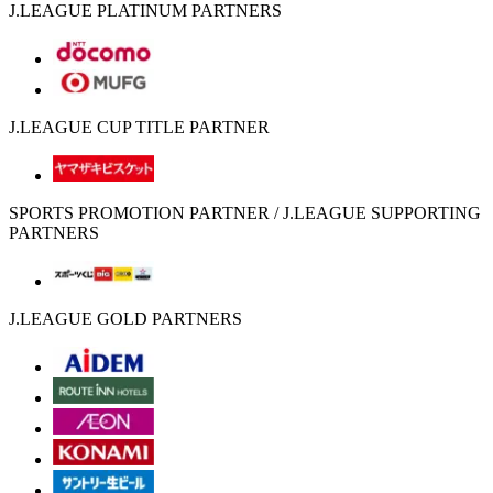
J.LEAGUE PLATINUM PARTNERS
J.LEAGUE CUP TITLE PARTNER
SPORTS PROMOTION PARTNER / J.LEAGUE SUPPORTING
PARTNERS
J.LEAGUE GOLD PARTNERS