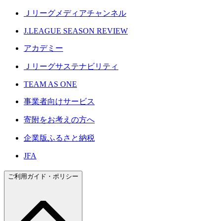
Ｊリーグメディアチャンネル
J.LEAGUE SEASON REVIEW
アカデミー
Ｊリーグサステナビリティ
TEAM AS ONE
事業者向けサービス
寄附をお考えの方へ
企業版ふるさと納税
JFA
ご利用ガイド・ポリシー