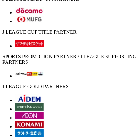
J.LEAGUE CUP TITLE PARTNER
SPORTS PROMOTION PARTNER / J.LEAGUE SUPPORTING
PARTNERS
J.LEAGUE GOLD PARTNERS