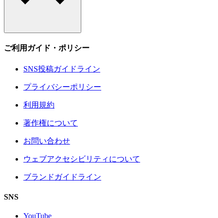
ご利用ガイド・ポリシー
SNS投稿ガイドライン
プライバシーポリシー
利用規約
著作権について
お問い合わせ
ウェブアクセシビリティについて
ブランドガイドライン
SNS
YouTube