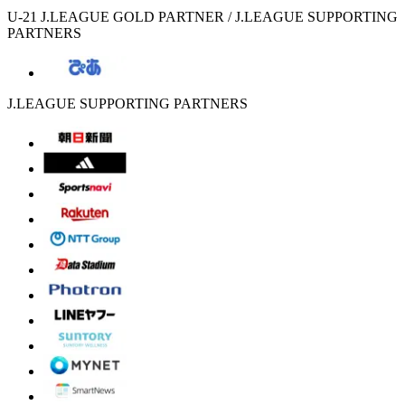
U-21 J.LEAGUE GOLD PARTNER / J.LEAGUE SUPPORTING
PARTNERS
J.LEAGUE SUPPORTING PARTNERS