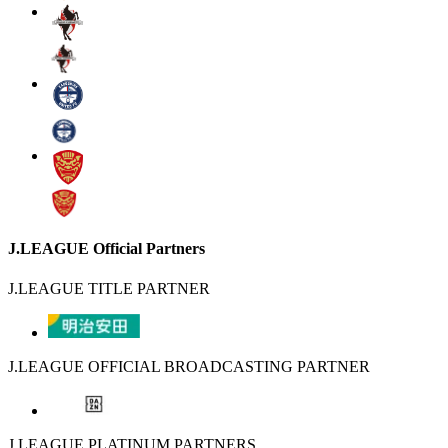
J.LEAGUE Official Partners
J.LEAGUE TITLE PARTNER
J.LEAGUE OFFICIAL BROADCASTING PARTNER
J.LEAGUE PLATINUM PARTNERS