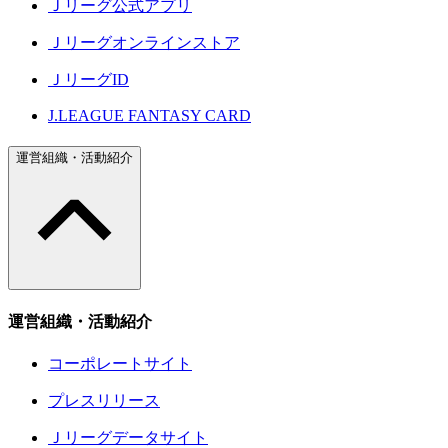
Ｊリーグ公式アプリ
Ｊリーグオンラインストア
ＪリーグID
J.LEAGUE FANTASY CARD
運営組織・活動紹介
運営組織・活動紹介
コーポレートサイト
プレスリリース
Ｊリーグデータサイト