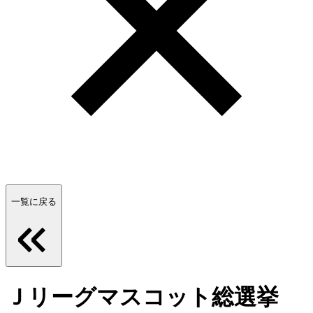
一覧に戻る
Ｊリーグマスコット総選挙