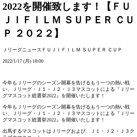
2022を開催致します！【ＦＵ
ＪＩＦＩＬＭ ＳＵＰＥＲ ＣＵ
Ｐ ２０２２】
Ｊリーグニュース
ＦＵＪＩＦＩＬＭ ＳＵＰＥＲ ＣＵＰ
2022/1/17 (月) 18:00
今年もＪリーグのシーズン開幕を告げるもう一つの熱い戦
い、Ｊリーグ・Ｊ１・Ｊ２・Ｊ３マスコットによる『Ｊリー
グマスコット総選挙2022』を開催いたします！
今年もＪリーグのシーズン開幕を告げるもう一つの熱い戦
い、Ｊリーグ・Ｊ１・Ｊ２・Ｊ３マスコットによる『Ｊリー
グマスコット総選挙2022』を開催いたします！
出馬するマスコットはＪリーグおよび、Ｊ１・Ｊ２・Ｊ３ク