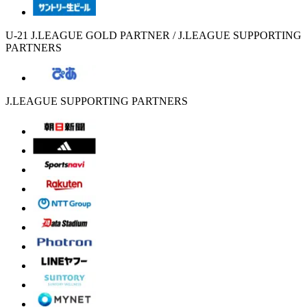
U-21 J.LEAGUE GOLD PARTNER / J.LEAGUE SUPPORTING
PARTNERS
J.LEAGUE SUPPORTING PARTNERS