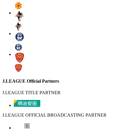
J.LEAGUE Official Partners
J.LEAGUE TITLE PARTNER
J.LEAGUE OFFICIAL BROADCASTING PARTNER