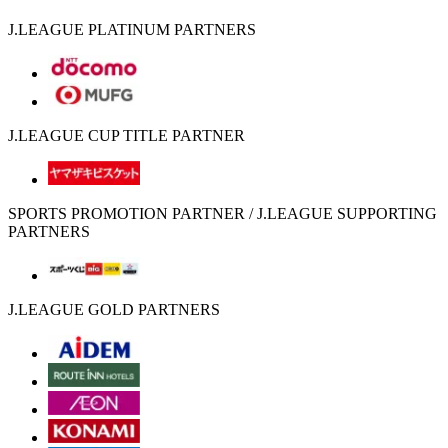
J.LEAGUE PLATINUM PARTNERS
J.LEAGUE CUP TITLE PARTNER
SPORTS PROMOTION PARTNER / J.LEAGUE SUPPORTING
PARTNERS
J.LEAGUE GOLD PARTNERS