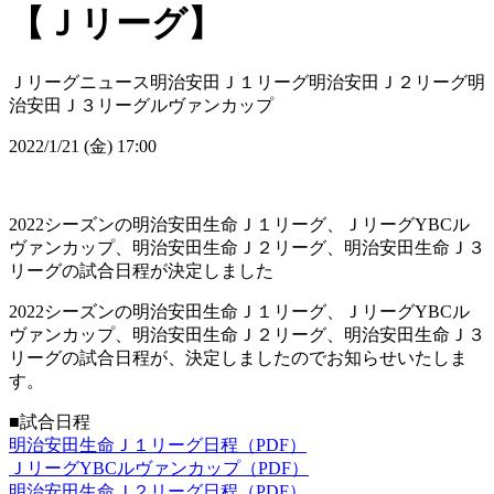
【Ｊリーグ】
Ｊリーグニュース
明治安田Ｊ１リーグ
明治安田Ｊ２リーグ
明
治安田Ｊ３リーグ
ルヴァンカップ
2022/1/21 (金) 17:00
2022シーズンの明治安田生命Ｊ１リーグ、ＪリーグYBCル
ヴァンカップ、明治安田生命Ｊ２リーグ、明治安田生命Ｊ３
リーグの試合日程が決定しました
2022シーズンの明治安田生命Ｊ１リーグ、ＪリーグYBCル
ヴァンカップ、明治安田生命Ｊ２リーグ、明治安田生命Ｊ３
リーグの試合日程が、決定しましたのでお知らせいたしま
す。
■試合日程
明治安田生命Ｊ１リーグ日程（PDF）
ＪリーグYBCルヴァンカップ（PDF）
明治安田生命Ｊ２リーグ日程（PDF）