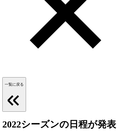
一覧に戻る
2022シーズンの日程が発表