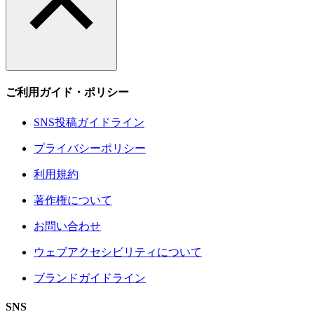
ご利用ガイド・ポリシー
SNS投稿ガイドライン
プライバシーポリシー
利用規約
著作権について
お問い合わせ
ウェブアクセシビリティについて
ブランドガイドライン
SNS