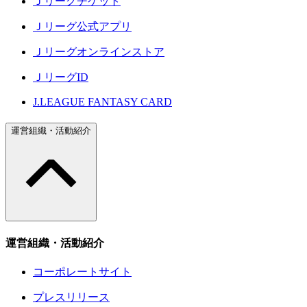
Ｊリーグチケット
Ｊリーグ公式アプリ
Ｊリーグオンラインストア
ＪリーグID
J.LEAGUE FANTASY CARD
運営組織・活動紹介
運営組織・活動紹介
コーポレートサイト
プレスリリース