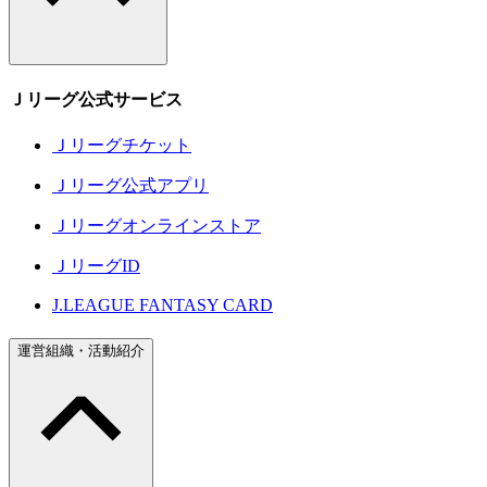
Ｊリーグ公式サービス
Ｊリーグチケット
Ｊリーグ公式アプリ
Ｊリーグオンラインストア
ＪリーグID
J.LEAGUE FANTASY CARD
運営組織・活動紹介