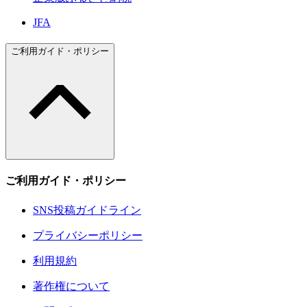
JFA
ご利用ガイド・ポリシー
ご利用ガイド・ポリシー
SNS投稿ガイドライン
プライバシーポリシー
利用規約
著作権について