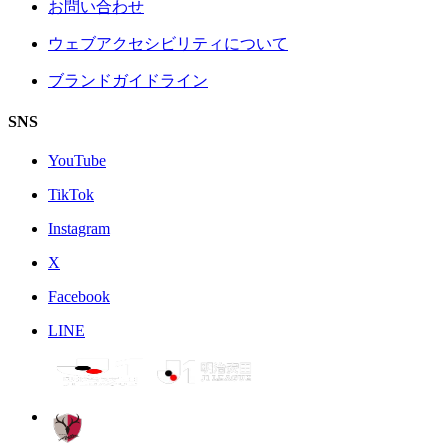
お問い合わせ
ウェブアクセシビリティについて
ブランドガイドライン
SNS
YouTube
TikTok
Instagram
X
Facebook
LINE