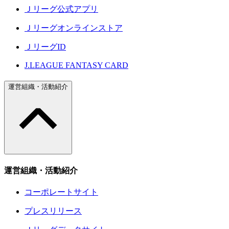
Ｊリーグ公式アプリ
Ｊリーグオンラインストア
ＪリーグID
J.LEAGUE FANTASY CARD
運営組織・活動紹介
運営組織・活動紹介
コーポレートサイト
プレスリリース