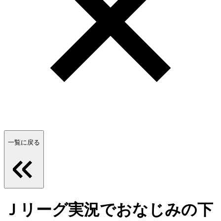
一覧に戻る
Ｊリーグ実況でおなじみの下