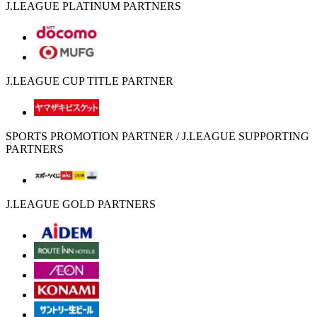
J.LEAGUE PLATINUM PARTNERS
J.LEAGUE CUP TITLE PARTNER
SPORTS PROMOTION PARTNER / J.LEAGUE SUPPORTING
PARTNERS
J.LEAGUE GOLD PARTNERS