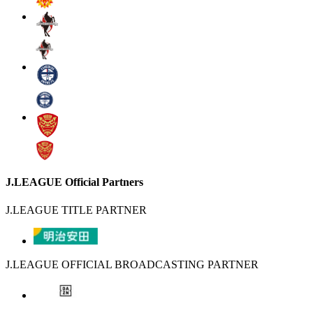
J.LEAGUE Official Partners
J.LEAGUE TITLE PARTNER
J.LEAGUE OFFICIAL BROADCASTING PARTNER