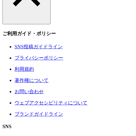
ご利用ガイド・ポリシー
SNS投稿ガイドライン
プライバシーポリシー
利用規約
著作権について
お問い合わせ
ウェブアクセシビリティについて
ブランドガイドライン
SNS