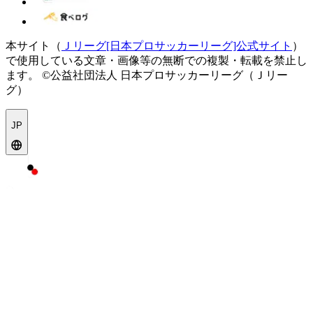
本サイト（
Ｊリーグ[日本プロサッカーリーグ]公式サイト
）
で使用している文章・画像等の無断での複製・転載を禁止し
ます。
©公益社団法人 日本プロサッカーリーグ（Ｊリー
グ）
JP