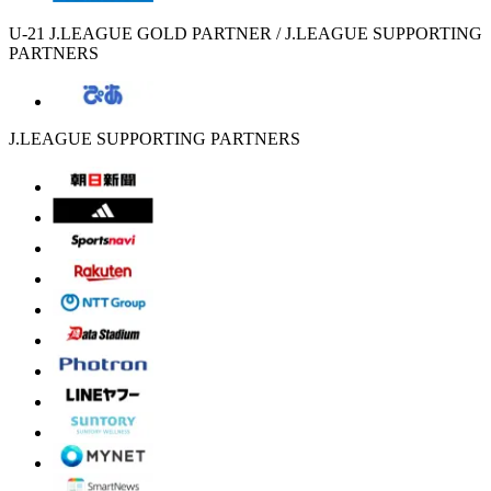
U-21 J.LEAGUE GOLD PARTNER / J.LEAGUE SUPPORTING
PARTNERS
J.LEAGUE SUPPORTING PARTNERS