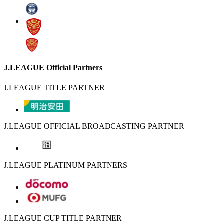
J.LEAGUE Official Partners
J.LEAGUE TITLE PARTNER
J.LEAGUE OFFICIAL BROADCASTING PARTNER
J.LEAGUE PLATINUM PARTNERS
J.LEAGUE CUP TITLE PARTNER