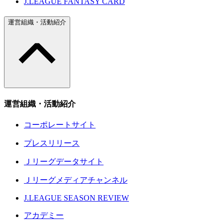
J.LEAGUE FANTASY CARD
運営組織・活動紹介
運営組織・活動紹介
コーポレートサイト
プレスリリース
Ｊリーグデータサイト
Ｊリーグメディアチャンネル
J.LEAGUE SEASON REVIEW
アカデミー