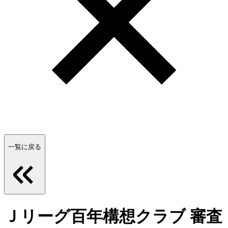
一覧に戻る
Ｊリーグ百年構想クラブ 審査