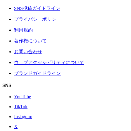
SNS投稿ガイドライン
プライバシーポリシー
利用規約
著作権について
お問い合わせ
ウェブアクセシビリティについて
ブランドガイドライン
SNS
YouTube
TikTok
Instagram
X