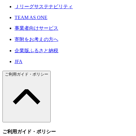
Ｊリーグサステナビリティ
TEAM AS ONE
事業者向けサービス
寄附をお考えの方へ
企業版ふるさと納税
JFA
ご利用ガイド・ポリシー
ご利用ガイド・ポリシー