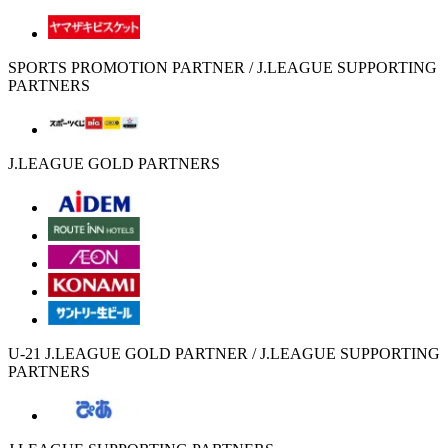
SPORTS PROMOTION PARTNER / J.LEAGUE SUPPORTING
PARTNERS
J.LEAGUE GOLD PARTNERS
U-21 J.LEAGUE GOLD PARTNER / J.LEAGUE SUPPORTING
PARTNERS