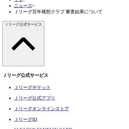
ニュース
>
Ｊリーグ百年構想クラブ 審査結果について
Ｊリーグ公式サービス
Ｊリーグ公式サービス
Ｊリーグチケット
Ｊリーグ公式アプリ
Ｊリーグオンラインストア
ＪリーグID