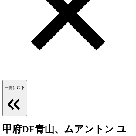
一覧に戻る
甲府DF青山、ムアントン ユ