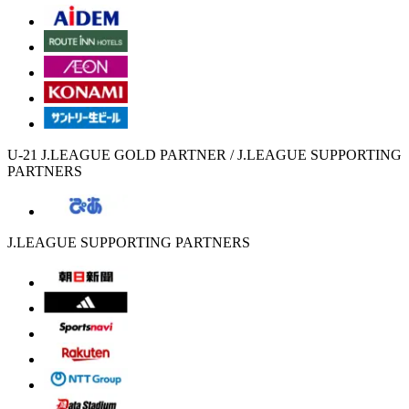
U-21 J.LEAGUE GOLD PARTNER / J.LEAGUE SUPPORTING
PARTNERS
J.LEAGUE SUPPORTING PARTNERS