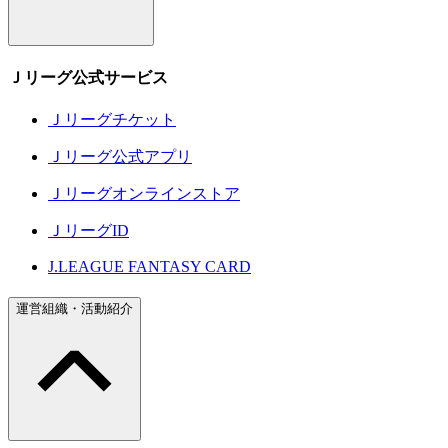
Ｊリーグ公式サービス
Ｊリーグチケット
Ｊリーグ公式アプリ
Ｊリーグオンラインストア
ＪリーグID
J.LEAGUE FANTASY CARD
運営組織・活動紹介