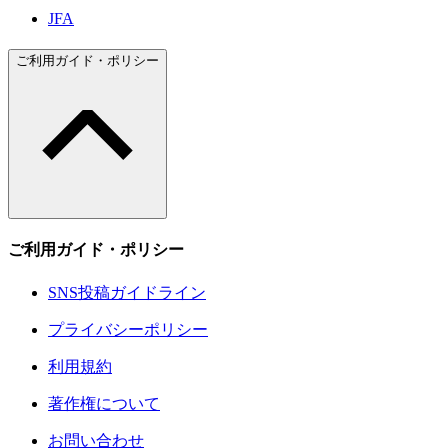
JFA
ご利用ガイド・ポリシー
ご利用ガイド・ポリシー
SNS投稿ガイドライン
プライバシーポリシー
利用規約
著作権について
お問い合わせ