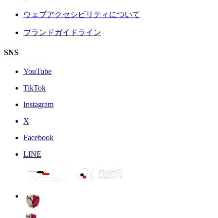
ウェブアクセシビリティについて
ブランドガイドライン
SNS
YouTube
TikTok
Instagram
X
Facebook
LINE