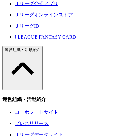
Ｊリーグ公式アプリ
Ｊリーグオンラインストア
ＪリーグID
J.LEAGUE FANTASY CARD
運営組織・活動紹介
運営組織・活動紹介
コーポレートサイト
プレスリリース
Ｊリーグデータサイト