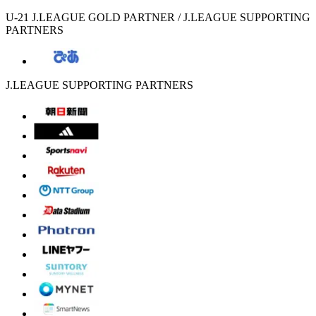
U-21 J.LEAGUE GOLD PARTNER / J.LEAGUE SUPPORTING
PARTNERS
J.LEAGUE SUPPORTING PARTNERS