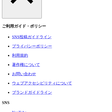
ご利用ガイド・ポリシー
SNS投稿ガイドライン
プライバシーポリシー
利用規約
著作権について
お問い合わせ
ウェブアクセシビリティについて
ブランドガイドライン
SNS