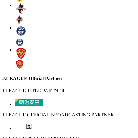
J.LEAGUE Official Partners
J.LEAGUE TITLE PARTNER
J.LEAGUE OFFICIAL BROADCASTING PARTNER