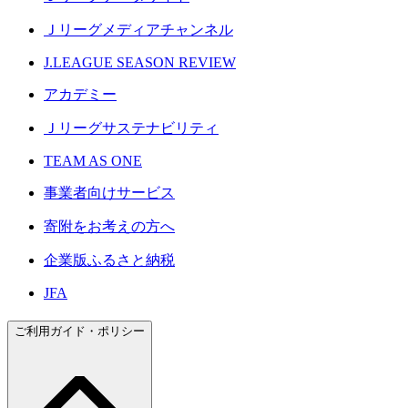
Ｊリーグメディアチャンネル
J.LEAGUE SEASON REVIEW
アカデミー
Ｊリーグサステナビリティ
TEAM AS ONE
事業者向けサービス
寄附をお考えの方へ
企業版ふるさと納税
JFA
ご利用ガイド・ポリシー