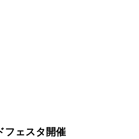
ドフェスタ開催