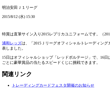
明治安田Ｊ１リーグ
2015/8/12 (水) 15:30
特賞は直筆サイン入り2015レプリカユニフォームです。（201
浦和レッズ
は、「2015Ｊリーグオフィシャルトレーディング
表しました。
15日はオフィシャルショップ「レッドボルテージ」で、16日
ごとに豪華賞品の当たるスピードくじに挑戦できます。
関連リンク
トレーディングカードフェスタ開催のお知らせ