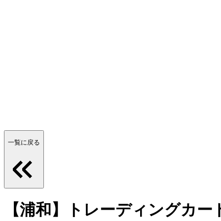
一覧に戻る
【浦和】トレーディングカー