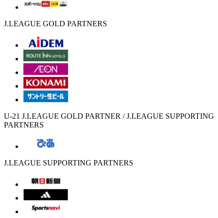
J.LEAGUE GOLD PARTNERS
U-21 J.LEAGUE GOLD PARTNER / J.LEAGUE SUPPORTING
PARTNERS
J.LEAGUE SUPPORTING PARTNERS