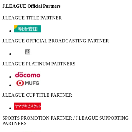
J.LEAGUE Official Partners
J.LEAGUE TITLE PARTNER
J.LEAGUE OFFICIAL BROADCASTING PARTNER
J.LEAGUE PLATINUM PARTNERS
J.LEAGUE CUP TITLE PARTNER
SPORTS PROMOTION PARTNER / J.LEAGUE SUPPORTING
PARTNERS