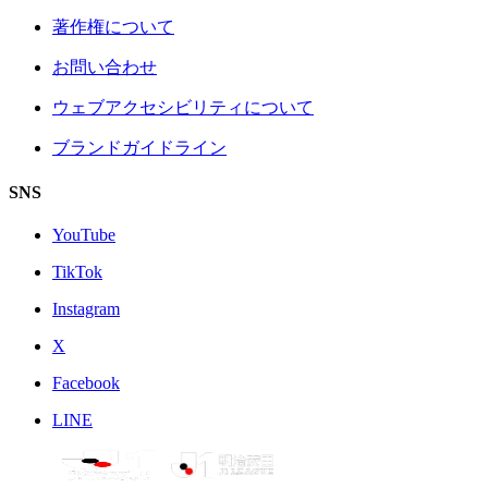
著作権について
お問い合わせ
ウェブアクセシビリティについて
ブランドガイドライン
SNS
YouTube
TikTok
Instagram
X
Facebook
LINE