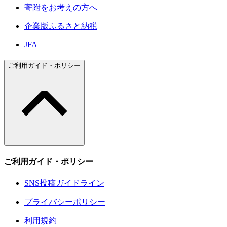
寄附をお考えの方へ
企業版ふるさと納税
JFA
ご利用ガイド・ポリシー
ご利用ガイド・ポリシー
SNS投稿ガイドライン
プライバシーポリシー
利用規約