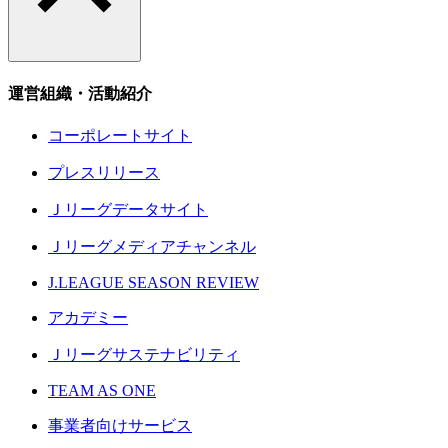
運営組織・活動紹介
コーポレートサイト
プレスリリース
Ｊリーグデータサイト
Ｊリーグメディアチャンネル
J.LEAGUE SEASON REVIEW
アカデミー
Ｊリーグサステナビリティ
TEAM AS ONE
事業者向けサービス