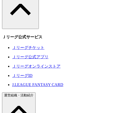
Ｊリーグ公式サービス
Ｊリーグチケット
Ｊリーグ公式アプリ
Ｊリーグオンラインストア
ＪリーグID
J.LEAGUE FANTASY CARD
運営組織・活動紹介