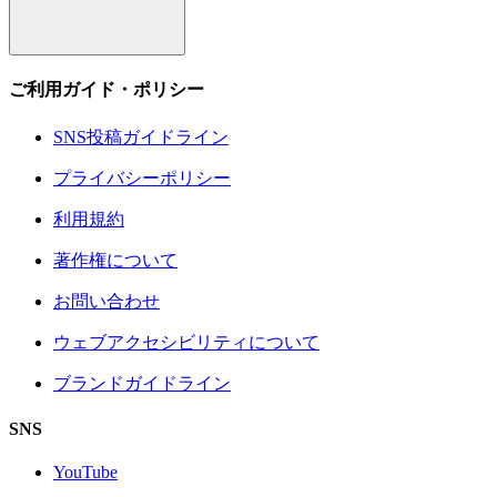
ご利用ガイド・ポリシー
SNS投稿ガイドライン
プライバシーポリシー
利用規約
著作権について
お問い合わせ
ウェブアクセシビリティについて
ブランドガイドライン
SNS
YouTube