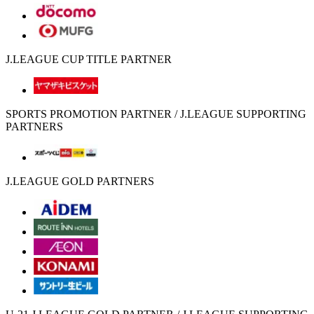
J.LEAGUE CUP TITLE PARTNER
SPORTS PROMOTION PARTNER / J.LEAGUE SUPPORTING
PARTNERS
J.LEAGUE GOLD PARTNERS