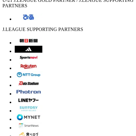
U-21 J.LEAGUE GOLD PARTNER / J.LEAGUE SUPPORTING
PARTNERS
J.LEAGUE SUPPORTING PARTNERS