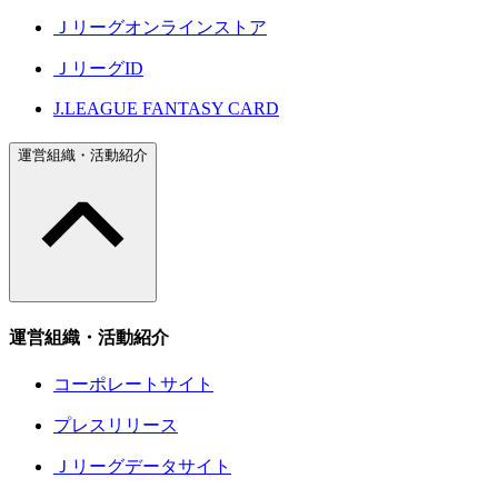
Ｊリーグオンラインストア
ＪリーグID
J.LEAGUE FANTASY CARD
運営組織・活動紹介
運営組織・活動紹介
コーポレートサイト
プレスリリース
Ｊリーグデータサイト