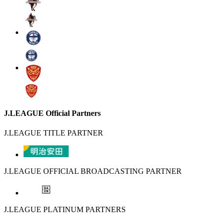
J.LEAGUE Official Partners
J.LEAGUE TITLE PARTNER
J.LEAGUE OFFICIAL BROADCASTING PARTNER
J.LEAGUE PLATINUM PARTNERS