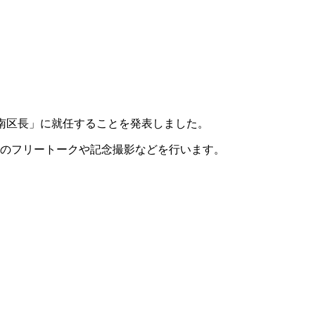
安佐南区長」に就任することを発表しました。
たちとのフリートークや記念撮影などを行います。