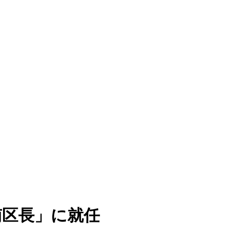
南区長」に就任