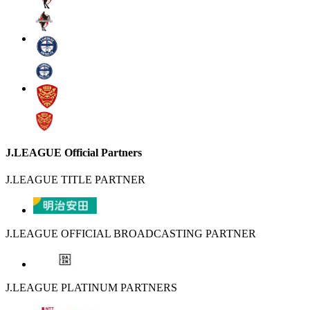
J.LEAGUE Official Partners
J.LEAGUE TITLE PARTNER
J.LEAGUE OFFICIAL BROADCASTING PARTNER
J.LEAGUE PLATINUM PARTNERS