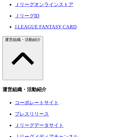
Ｊリーグオンラインストア
ＪリーグID
J.LEAGUE FANTASY CARD
運営組織・活動紹介
運営組織・活動紹介
コーポレートサイト
プレスリリース
Ｊリーグデータサイト
Ｊリーグメディアチャンネル