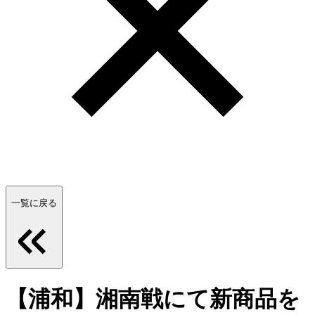
一覧に戻る
【浦和】湘南戦にて新商品を