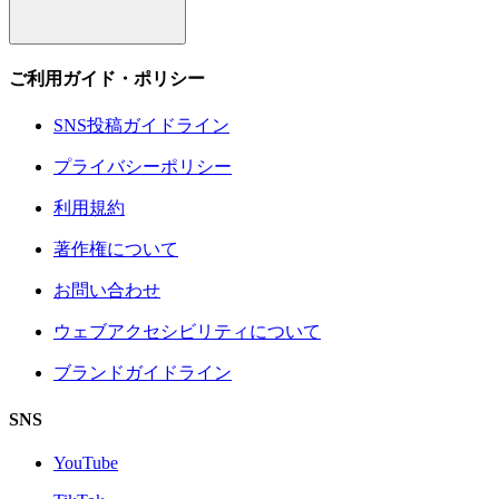
ご利用ガイド・ポリシー
SNS投稿ガイドライン
プライバシーポリシー
利用規約
著作権について
お問い合わせ
ウェブアクセシビリティについて
ブランドガイドライン
SNS
YouTube