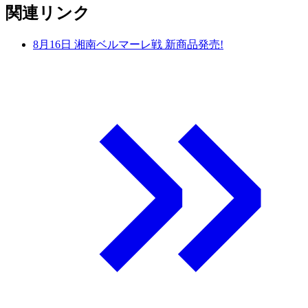
関連リンク
8月16日 湘南ベルマーレ戦 新商品発売!