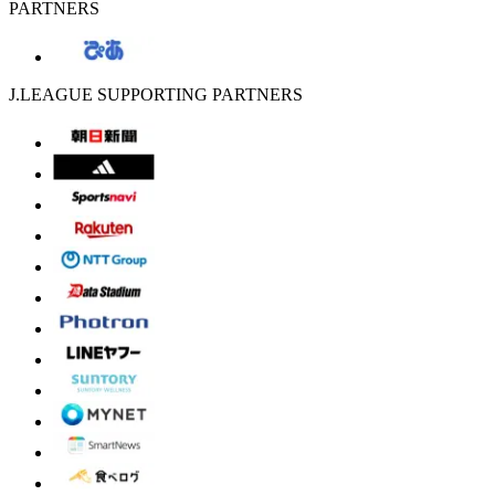
PARTNERS
J.LEAGUE SUPPORTING PARTNERS