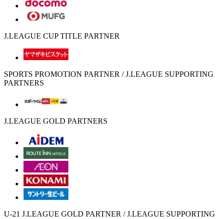
J.LEAGUE CUP TITLE PARTNER
SPORTS PROMOTION PARTNER / J.LEAGUE SUPPORTING
PARTNERS
J.LEAGUE GOLD PARTNERS
U-21 J.LEAGUE GOLD PARTNER / J.LEAGUE SUPPORTING