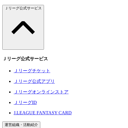
Ｊリーグ公式サービス
Ｊリーグ公式サービス
Ｊリーグチケット
Ｊリーグ公式アプリ
Ｊリーグオンラインストア
ＪリーグID
J.LEAGUE FANTASY CARD
運営組織・活動紹介