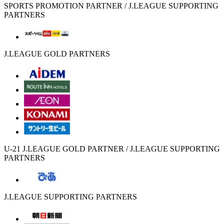
SPORTS PROMOTION PARTNER / J.LEAGUE SUPPORTING
PARTNERS
J.LEAGUE GOLD PARTNERS
U-21 J.LEAGUE GOLD PARTNER / J.LEAGUE SUPPORTING
PARTNERS
J.LEAGUE SUPPORTING PARTNERS