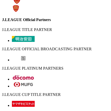
J.LEAGUE Official Partners
J.LEAGUE TITLE PARTNER
J.LEAGUE OFFICIAL BROADCASTING PARTNER
J.LEAGUE PLATINUM PARTNERS
J.LEAGUE CUP TITLE PARTNER