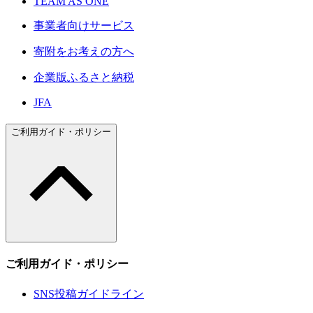
TEAM AS ONE
事業者向けサービス
寄附をお考えの方へ
企業版ふるさと納税
JFA
ご利用ガイド・ポリシー
ご利用ガイド・ポリシー
SNS投稿ガイドライン