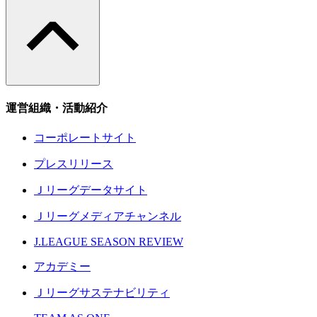
運営組織・活動紹介
コーポレートサイト
プレスリリース
Ｊリーグデータサイト
Ｊリーグメディアチャンネル
J.LEAGUE SEASON REVIEW
アカデミー
Ｊリーグサステナビリティ