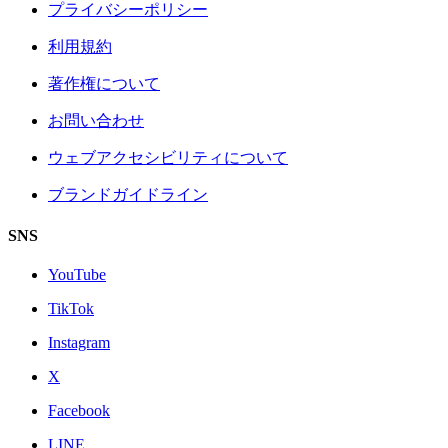
プライバシーポリシー
利用規約
著作権について
お問い合わせ
ウェブアクセシビリティについて
ブランドガイドライン
SNS
YouTube
TikTok
Instagram
X
Facebook
LINE