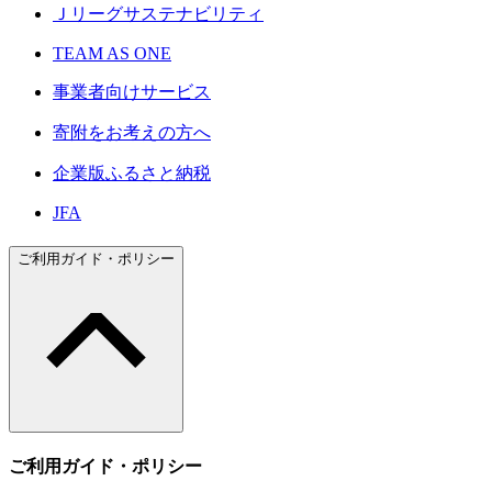
Ｊリーグサステナビリティ
TEAM AS ONE
事業者向けサービス
寄附をお考えの方へ
企業版ふるさと納税
JFA
ご利用ガイド・ポリシー
ご利用ガイド・ポリシー