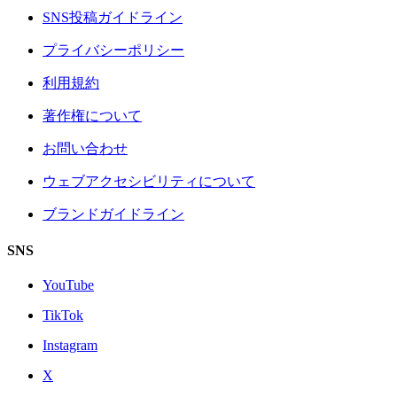
SNS投稿ガイドライン
プライバシーポリシー
利用規約
著作権について
お問い合わせ
ウェブアクセシビリティについて
ブランドガイドライン
SNS
YouTube
TikTok
Instagram
X