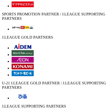
SPORTS PROMOTION PARTNER / J.LEAGUE SUPPORTING
PARTNERS
J.LEAGUE GOLD PARTNERS
U-21 J.LEAGUE GOLD PARTNER / J.LEAGUE SUPPORTING
PARTNERS
J.LEAGUE SUPPORTING PARTNERS