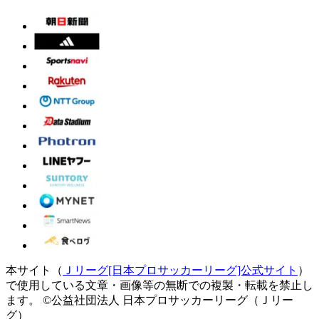
本サイト（
Ｊリーグ[日本プロサッカーリーグ]公式サイト
）
で使用している文章・画像等の無断での複製・転載を禁止し
ます。
©公益社団法人 日本プロサッカーリーグ（Ｊリー
グ）