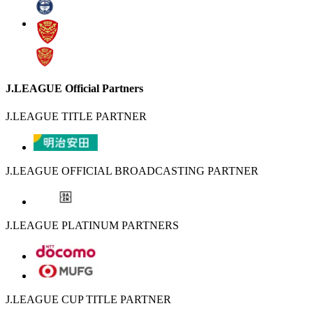
J.LEAGUE Official Partners
J.LEAGUE TITLE PARTNER
J.LEAGUE OFFICIAL BROADCASTING PARTNER
J.LEAGUE PLATINUM PARTNERS
J.LEAGUE CUP TITLE PARTNER