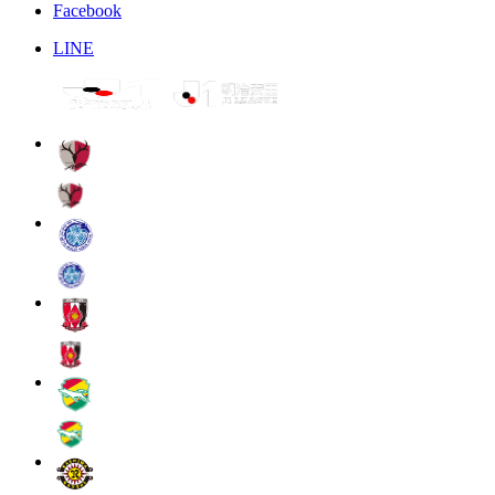
Facebook
LINE