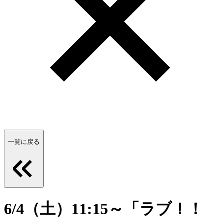
一覧に戻る
6/4（土）11:15～「ラブ！！