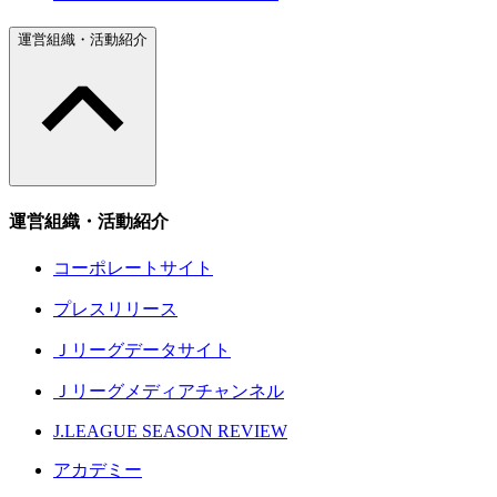
運営組織・活動紹介
運営組織・活動紹介
コーポレートサイト
プレスリリース
Ｊリーグデータサイト
Ｊリーグメディアチャンネル
J.LEAGUE SEASON REVIEW
アカデミー