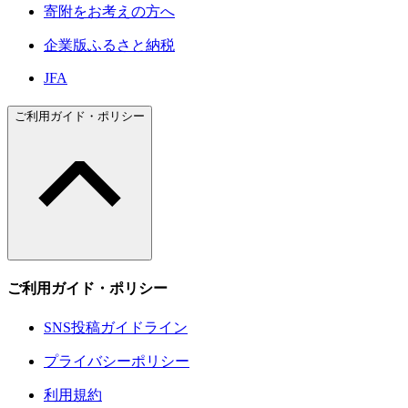
寄附をお考えの方へ
企業版ふるさと納税
JFA
ご利用ガイド・ポリシー
ご利用ガイド・ポリシー
SNS投稿ガイドライン
プライバシーポリシー
利用規約