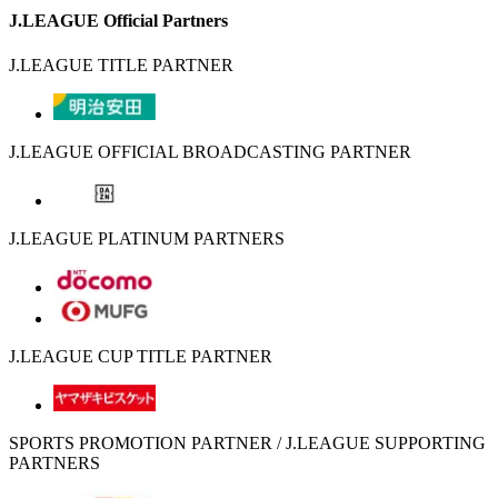
J.LEAGUE Official Partners
J.LEAGUE TITLE PARTNER
J.LEAGUE OFFICIAL BROADCASTING PARTNER
J.LEAGUE PLATINUM PARTNERS
J.LEAGUE CUP TITLE PARTNER
SPORTS PROMOTION PARTNER / J.LEAGUE SUPPORTING
PARTNERS