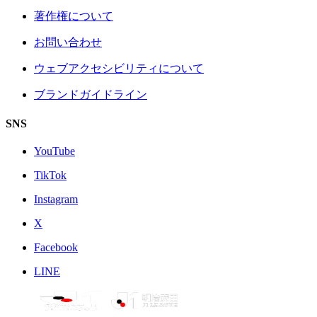
著作権について
お問い合わせ
ウェブアクセシビリティについて
ブランドガイドライン
SNS
YouTube
TikTok
Instagram
X
Facebook
LINE