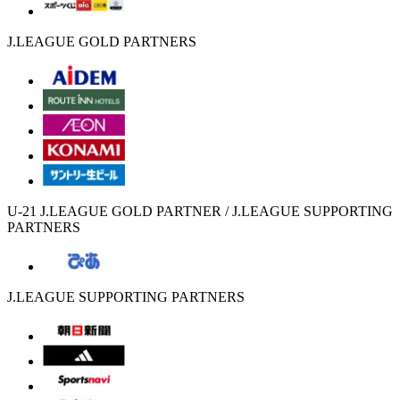
J.LEAGUE GOLD PARTNERS
U-21 J.LEAGUE GOLD PARTNER / J.LEAGUE SUPPORTING
PARTNERS
J.LEAGUE SUPPORTING PARTNERS