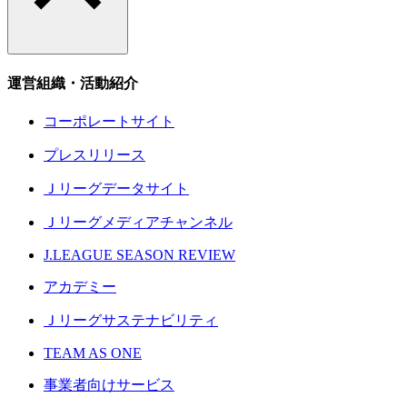
運営組織・活動紹介
コーポレートサイト
プレスリリース
Ｊリーグデータサイト
Ｊリーグメディアチャンネル
J.LEAGUE SEASON REVIEW
アカデミー
Ｊリーグサステナビリティ
TEAM AS ONE
事業者向けサービス