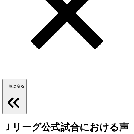
一覧に戻る
Ｊリーグ公式試合における声