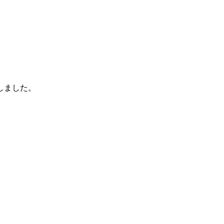
しました。