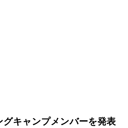
ングキャンプメンバーを発表