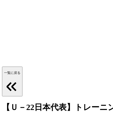
一覧に戻る
【Ｕ－22日本代表】トレーニ