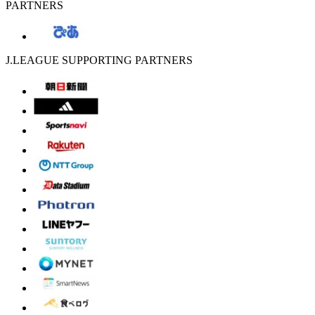
PARTNERS
J.LEAGUE SUPPORTING PARTNERS