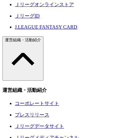
Ｊリーグオンラインストア
ＪリーグID
J.LEAGUE FANTASY CARD
運営組織・活動紹介
運営組織・活動紹介
コーポレートサイト
プレスリリース
Ｊリーグデータサイト
Ｊリーグメディアチャンネル