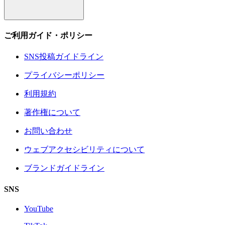
ご利用ガイド・ポリシー
SNS投稿ガイドライン
プライバシーポリシー
利用規約
著作権について
お問い合わせ
ウェブアクセシビリティについて
ブランドガイドライン
SNS
YouTube