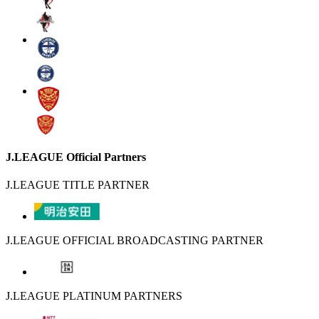
J.LEAGUE Official Partners
J.LEAGUE TITLE PARTNER
J.LEAGUE OFFICIAL BROADCASTING PARTNER
J.LEAGUE PLATINUM PARTNERS