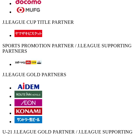
J.LEAGUE CUP TITLE PARTNER
SPORTS PROMOTION PARTNER / J.LEAGUE SUPPORTING
PARTNERS
J.LEAGUE GOLD PARTNERS
U-21 J.LEAGUE GOLD PARTNER / J.LEAGUE SUPPORTING