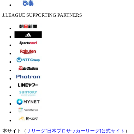
J.LEAGUE SUPPORTING PARTNERS
本サイト（
Ｊリーグ[日本プロサッカーリーグ]公式サイト
）