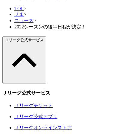
TOP
>
Ｊ１
>
ニュース
>
2022シーズンの後半日程が決定！
Ｊリーグ公式サービス
Ｊリーグ公式サービス
Ｊリーグチケット
Ｊリーグ公式アプリ
Ｊリーグオンラインストア