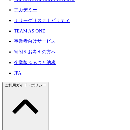
アカデミー
Ｊリーグサステナビリティ
TEAM AS ONE
事業者向けサービス
寄附をお考えの方へ
企業版ふるさと納税
JFA
ご利用ガイド・ポリシー