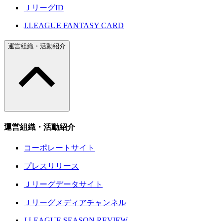
ＪリーグID
J.LEAGUE FANTASY CARD
運営組織・活動紹介
運営組織・活動紹介
コーポレートサイト
プレスリリース
Ｊリーグデータサイト
Ｊリーグメディアチャンネル
J.LEAGUE SEASON REVIEW