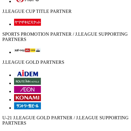
J.LEAGUE CUP TITLE PARTNER
SPORTS PROMOTION PARTNER / J.LEAGUE SUPPORTING
PARTNERS
J.LEAGUE GOLD PARTNERS
U-21 J.LEAGUE GOLD PARTNER / J.LEAGUE SUPPORTING
PARTNERS