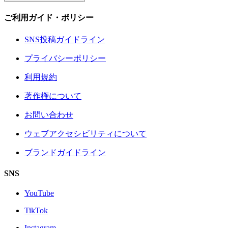
ご利用ガイド・ポリシー
SNS投稿ガイドライン
プライバシーポリシー
利用規約
著作権について
お問い合わせ
ウェブアクセシビリティについて
ブランドガイドライン
SNS
YouTube
TikTok
Instagram