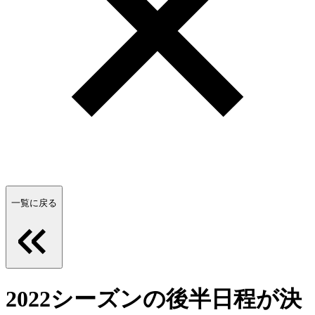
一覧に戻る
2022シーズンの後半日程が決