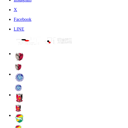
X
Facebook
LINE