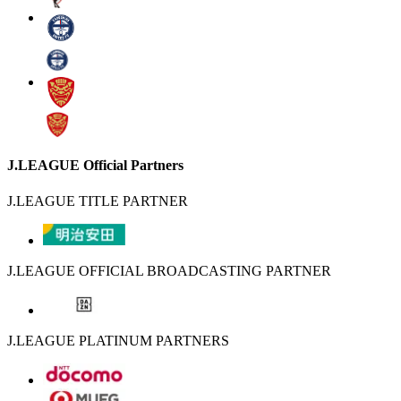
J.LEAGUE Official Partners
J.LEAGUE TITLE PARTNER
J.LEAGUE OFFICIAL BROADCASTING PARTNER
J.LEAGUE PLATINUM PARTNERS