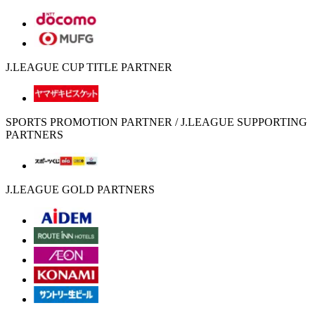
J.LEAGUE CUP TITLE PARTNER
SPORTS PROMOTION PARTNER / J.LEAGUE SUPPORTING
PARTNERS
J.LEAGUE GOLD PARTNERS