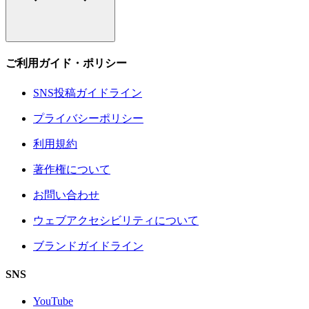
ご利用ガイド・ポリシー
SNS投稿ガイドライン
プライバシーポリシー
利用規約
著作権について
お問い合わせ
ウェブアクセシビリティについて
ブランドガイドライン
SNS
YouTube