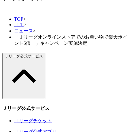
TOP
>
Ｊ１
>
ニュース
>
「Ｊリーグオンラインストアでのお買い物で楽天ポイ
ント5倍！」キャンペーン実施決定
Ｊリーグ公式サービス
Ｊリーグ公式サービス
Ｊリーグチケット
Ｊリーグ公式アプリ