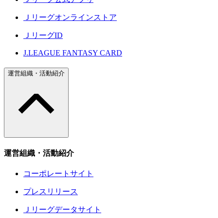
Ｊリーグオンラインストア
ＪリーグID
J.LEAGUE FANTASY CARD
運営組織・活動紹介
運営組織・活動紹介
コーポレートサイト
プレスリリース
Ｊリーグデータサイト