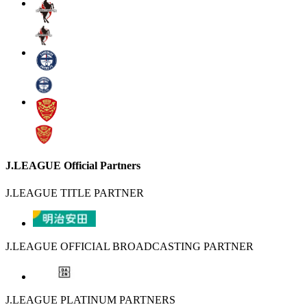
J.LEAGUE Official Partners
J.LEAGUE TITLE PARTNER
J.LEAGUE OFFICIAL BROADCASTING PARTNER
J.LEAGUE PLATINUM PARTNERS