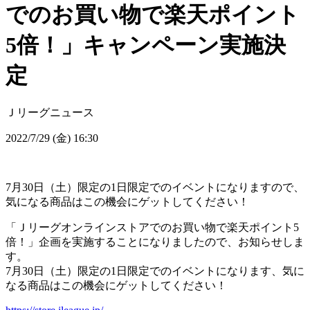
でのお買い物で楽天ポイント
5倍！」キャンペーン実施決
定
Ｊリーグニュース
2022/7/29 (金) 16:30
7月30日（土）限定の1日限定でのイベントになりますので、
気になる商品はこの機会にゲットしてください！
「Ｊリーグオンラインストアでのお買い物で楽天ポイント5
倍！」企画を実施することになりましたので、お知らせしま
す。
7月30日（土）限定の1日限定でのイベントになります、気に
なる商品はこの機会にゲットしてください！