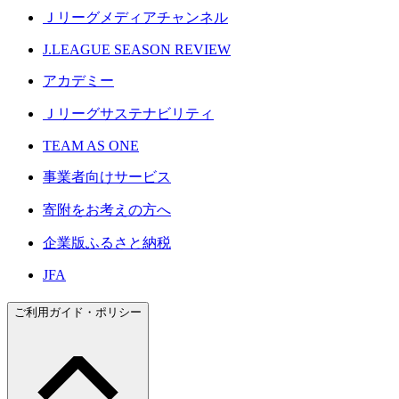
Ｊリーグメディアチャンネル
J.LEAGUE SEASON REVIEW
アカデミー
Ｊリーグサステナビリティ
TEAM AS ONE
事業者向けサービス
寄附をお考えの方へ
企業版ふるさと納税
JFA
ご利用ガイド・ポリシー