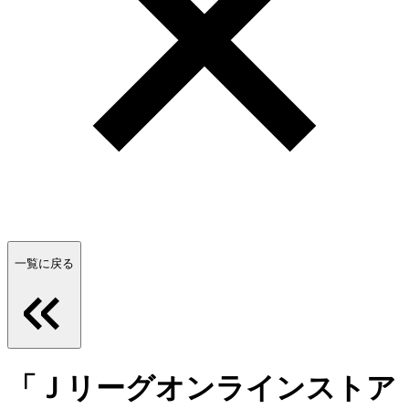
一覧に戻る
「Ｊリーグオンラインストア