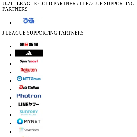
U-21 J.LEAGUE GOLD PARTNER / J.LEAGUE SUPPORTING
PARTNERS
J.LEAGUE SUPPORTING PARTNERS