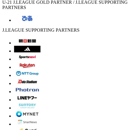
U-21 J.LEAGUE GOLD PARTNER / J.LEAGUE SUPPORTING
PARTNERS
J.LEAGUE SUPPORTING PARTNERS