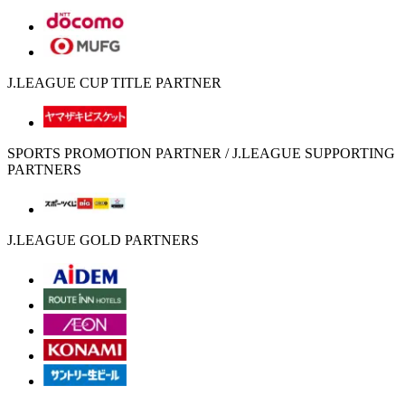
J.LEAGUE CUP TITLE PARTNER
SPORTS PROMOTION PARTNER / J.LEAGUE SUPPORTING
PARTNERS
J.LEAGUE GOLD PARTNERS