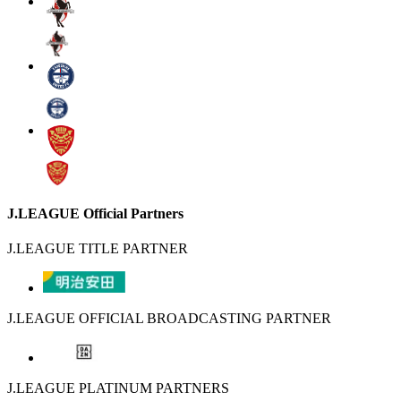
J.LEAGUE Official Partners
J.LEAGUE TITLE PARTNER
J.LEAGUE OFFICIAL BROADCASTING PARTNER
J.LEAGUE PLATINUM PARTNERS