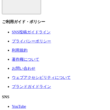
ご利用ガイド・ポリシー
SNS投稿ガイドライン
プライバシーポリシー
利用規約
著作権について
お問い合わせ
ウェブアクセシビリティについて
ブランドガイドライン
SNS
YouTube