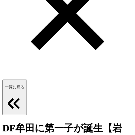
一覧に戻る
DF牟田に第一子が誕生【岩