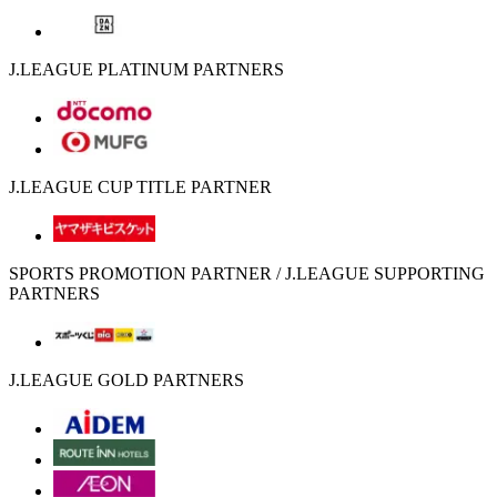
J.LEAGUE PLATINUM PARTNERS
J.LEAGUE CUP TITLE PARTNER
SPORTS PROMOTION PARTNER / J.LEAGUE SUPPORTING
PARTNERS
J.LEAGUE GOLD PARTNERS