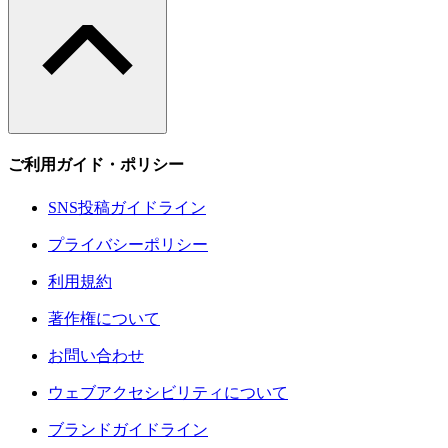
ご利用ガイド・ポリシー
SNS投稿ガイドライン
プライバシーポリシー
利用規約
著作権について
お問い合わせ
ウェブアクセシビリティについて
ブランドガイドライン