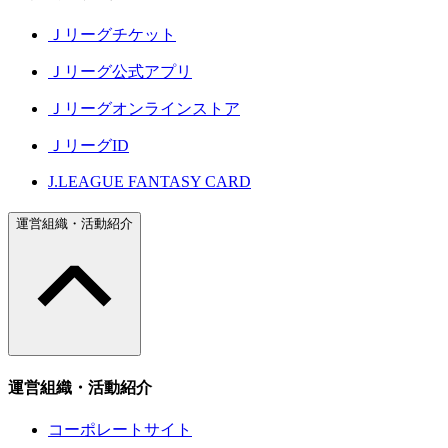
Ｊリーグチケット
Ｊリーグ公式アプリ
Ｊリーグオンラインストア
ＪリーグID
J.LEAGUE FANTASY CARD
運営組織・活動紹介
運営組織・活動紹介
コーポレートサイト