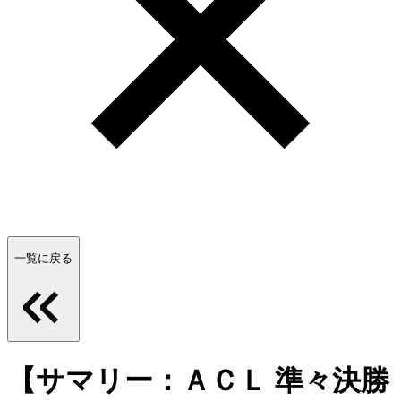
一覧に戻る
【サマリー：ＡＣＬ 準々決勝