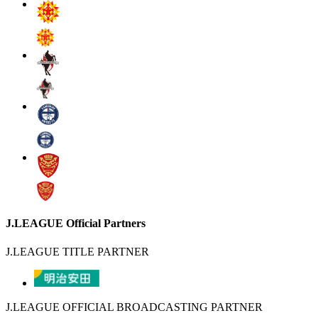
J.LEAGUE Official Partners
J.LEAGUE TITLE PARTNER
J.LEAGUE OFFICIAL BROADCASTING PARTNER