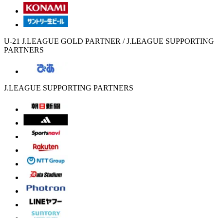
U-21 J.LEAGUE GOLD PARTNER / J.LEAGUE SUPPORTING
PARTNERS
J.LEAGUE SUPPORTING PARTNERS