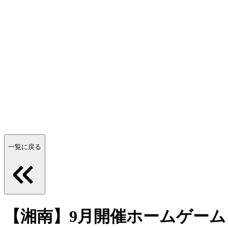
一覧に戻る
【湘南】9月開催ホームゲーム