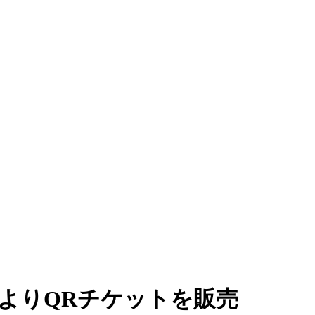
よりQRチケットを販売