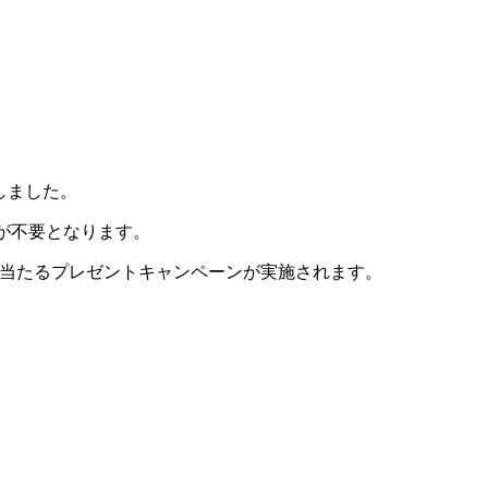
しました。
が不要となります。
が当たるプレゼントキャンペーンが実施されます。