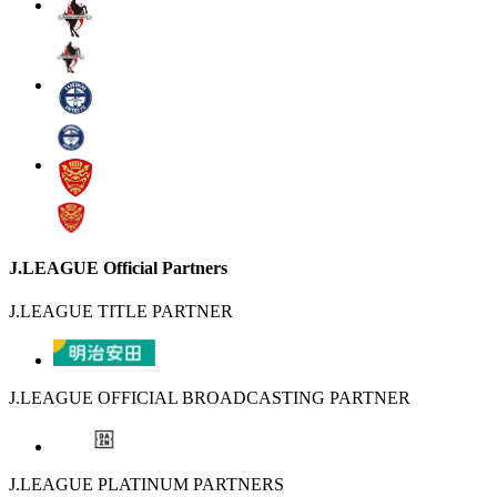
J.LEAGUE Official Partners
J.LEAGUE TITLE PARTNER
J.LEAGUE OFFICIAL BROADCASTING PARTNER
J.LEAGUE PLATINUM PARTNERS