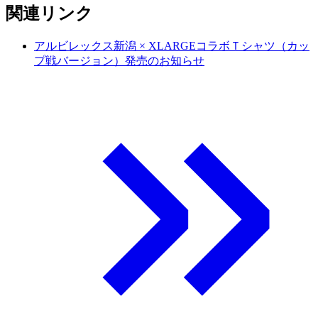
関連リンク
アルビレックス新潟 × XLARGEコラボＴシャツ（カッ
プ戦バージョン）発売のお知らせ