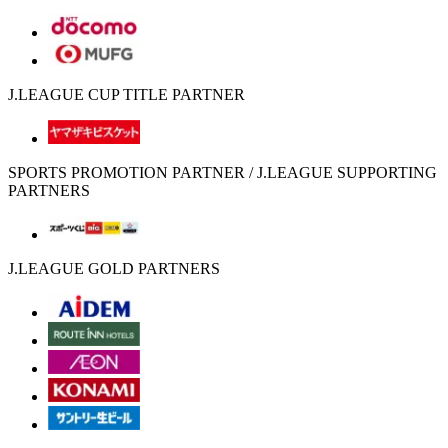
J.LEAGUE CUP TITLE PARTNER
SPORTS PROMOTION PARTNER / J.LEAGUE SUPPORTING
PARTNERS
J.LEAGUE GOLD PARTNERS