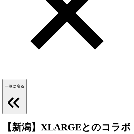
一覧に戻る
【新潟】XLARGEとのコラボ