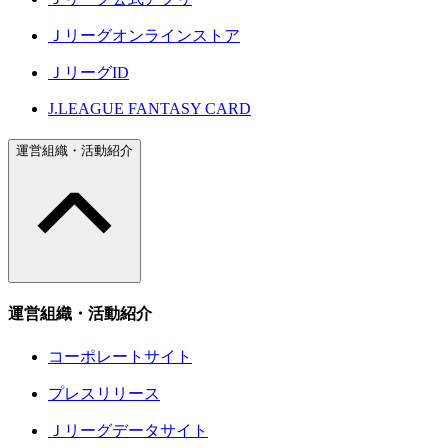
Ｊリーグオンラインストア
ＪリーグID
J.LEAGUE FANTASY CARD
運営組織・活動紹介
運営組織・活動紹介
コーポレートサイト
プレスリリース
Ｊリーグデータサイト