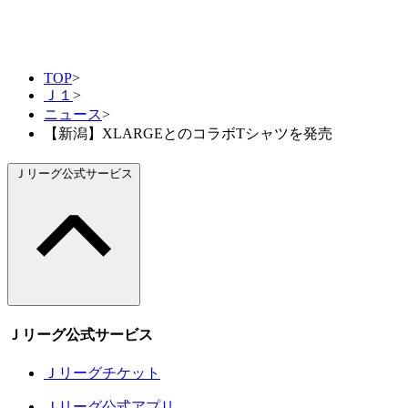
TOP
>
Ｊ１
>
ニュース
>
【新潟】XLARGEとのコラボTシャツを発売
Ｊリーグ公式サービス
Ｊリーグ公式サービス
Ｊリーグチケット
Ｊリーグ公式アプリ