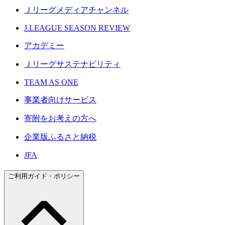
Ｊリーグメディアチャンネル
J.LEAGUE SEASON REVIEW
アカデミー
Ｊリーグサステナビリティ
TEAM AS ONE
事業者向けサービス
寄附をお考えの方へ
企業版ふるさと納税
JFA
ご利用ガイド・ポリシー