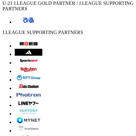
U-21 J.LEAGUE GOLD PARTNER / J.LEAGUE SUPPORTING
PARTNERS
J.LEAGUE SUPPORTING PARTNERS