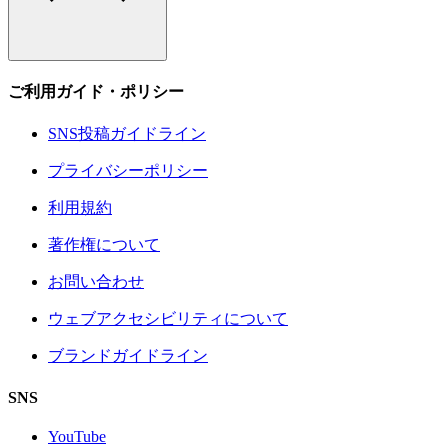
ご利用ガイド・ポリシー
SNS投稿ガイドライン
プライバシーポリシー
利用規約
著作権について
お問い合わせ
ウェブアクセシビリティについて
ブランドガイドライン
SNS
YouTube