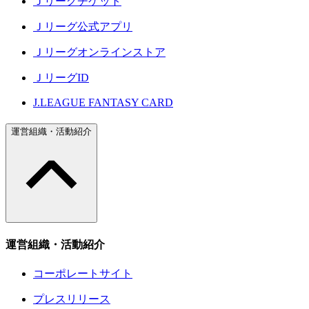
Ｊリーグチケット
Ｊリーグ公式アプリ
Ｊリーグオンラインストア
ＪリーグID
J.LEAGUE FANTASY CARD
運営組織・活動紹介
運営組織・活動紹介
コーポレートサイト
プレスリリース