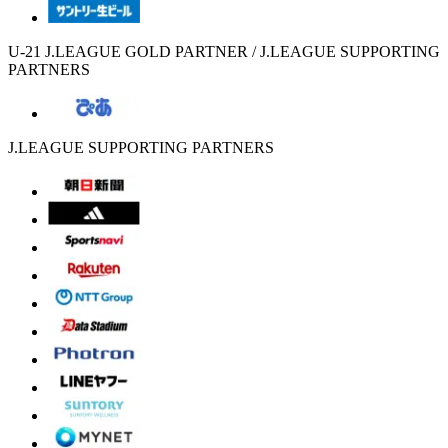
U-21 J.LEAGUE GOLD PARTNER / J.LEAGUE SUPPORTING
PARTNERS
J.LEAGUE SUPPORTING PARTNERS