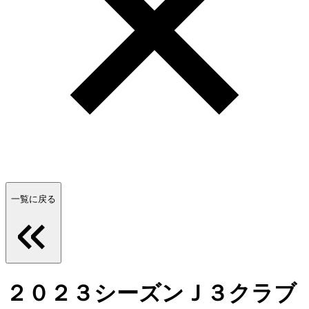
一覧に戻る
２０２３シーズンＪ３クラブ