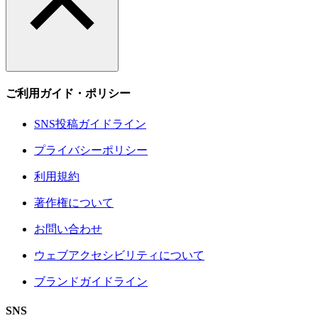
ご利用ガイド・ポリシー
SNS投稿ガイドライン
プライバシーポリシー
利用規約
著作権について
お問い合わせ
ウェブアクセシビリティについて
ブランドガイドライン
SNS