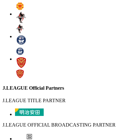
J.LEAGUE Official Partners
J.LEAGUE TITLE PARTNER
J.LEAGUE OFFICIAL BROADCASTING PARTNER