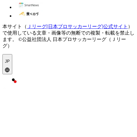
本サイト（
Ｊリーグ[日本プロサッカーリーグ]公式サイト
）
で使用している文章・画像等の無断での複製・転載を禁止し
ます。
©公益社団法人 日本プロサッカーリーグ（Ｊリー
グ）
JP