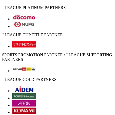
J.LEAGUE PLATINUM PARTNERS
J.LEAGUE CUP TITLE PARTNER
SPORTS PROMOTION PARTNER / J.LEAGUE SUPPORTING
PARTNERS
J.LEAGUE GOLD PARTNERS