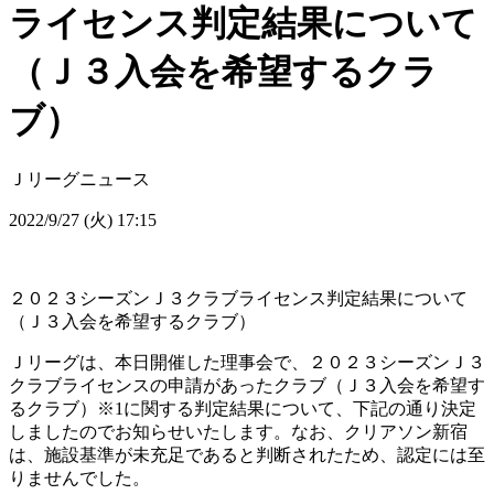
ライセンス判定結果について
（Ｊ３入会を希望するクラ
ブ）
Ｊリーグニュース
2022/9/27 (火) 17:15
２０２３シーズンＪ３クラブライセンス判定結果について
（Ｊ３入会を希望するクラブ）
Ｊリーグは、本日開催した理事会で、２０２３シーズンＪ３
クラブライセンスの申請があったクラブ（Ｊ３入会を希望す
るクラブ）※1に関する判定結果について、下記の通り決定
しましたのでお知らせいたします。なお、クリアソン新宿
は、施設基準が未充足であると判断されたため、認定には至
りませんでした。