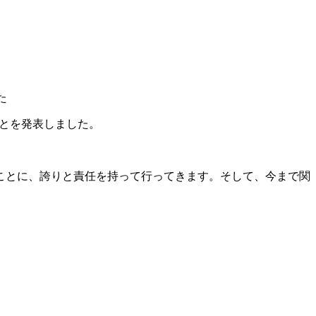
た
ことを発表しました。
ことに、誇りと責任を持って行ってきます。そして、今まで関