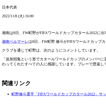
日本代表
2022/11/8 (火) 16:00
湘南は8日、FW町野がFIFAワールドカップカタール202
湘南ベルマーレ
は8日、FW町野 修斗がFIFAワールドカッ
クラブを通じて町野は、次のようにコメントしています。
「追加招集という形でカタールワールドカップのメンバーに
わってくれたすべての人に感謝しています。プレーで恩返し
関連リンク
町野修斗選手「FIFAワールドカップカタール2022」