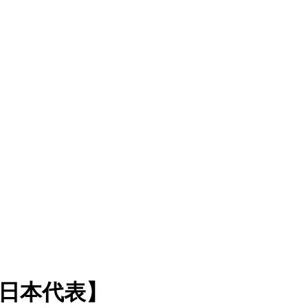
日本代表】