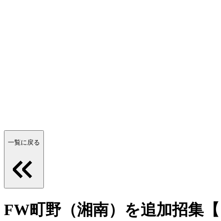
一覧に戻る
FW町野（湘南）を追加招集【