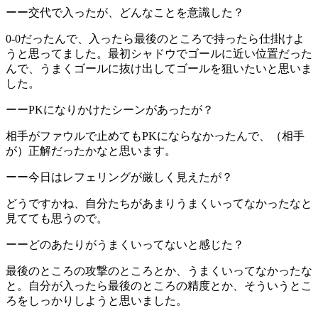
ーー交代で入ったが、どんなことを意識した？
0-0だったんで、入ったら最後のところで持ったら仕掛けよ
うと思ってました。最初シャドウでゴールに近い位置だった
んで、うまくゴールに抜け出してゴールを狙いたいと思いま
した。
ーーPKになりかけたシーンがあったが？
相手がファウルで止めてもPKにならなかったんで、（相手
が）正解だったかなと思います。
ーー今日はレフェリングが厳しく見えたが？
どうですかね、自分たちがあまりうまくいってなかったなと
見てても思うので。
ーーどのあたりがうまくいってないと感じた？
最後のところの攻撃のところとか、うまくいってなかったな
と。自分が入ったら最後のところの精度とか、そういうとこ
ろをしっかりしようと思いました。