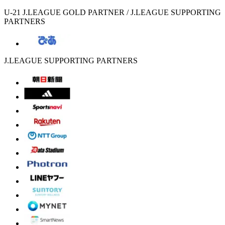
U-21 J.LEAGUE GOLD PARTNER / J.LEAGUE SUPPORTING
PARTNERS
J.LEAGUE SUPPORTING PARTNERS