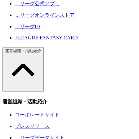
Ｊリーグ公式アプリ
Ｊリーグオンラインストア
ＪリーグID
J.LEAGUE FANTASY CARD
運営組織・活動紹介
運営組織・活動紹介
コーポレートサイト
プレスリリース
Ｊリーグデータサイト