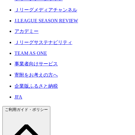
Ｊリーグメディアチャンネル
J.LEAGUE SEASON REVIEW
アカデミー
Ｊリーグサステナビリティ
TEAM AS ONE
事業者向けサービス
寄附をお考えの方へ
企業版ふるさと納税
JFA
ご利用ガイド・ポリシー