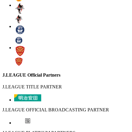
J.LEAGUE Official Partners
J.LEAGUE TITLE PARTNER
J.LEAGUE OFFICIAL BROADCASTING PARTNER