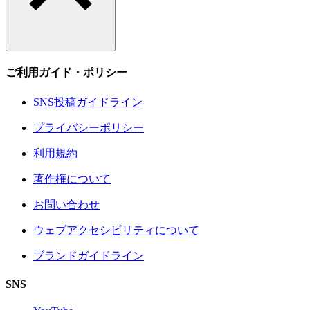
ご利用ガイド・ポリシー
SNS投稿ガイドライン
プライバシーポリシー
利用規約
著作権について
お問い合わせ
ウェブアクセシビリティについて
ブランドガイドライン
SNS