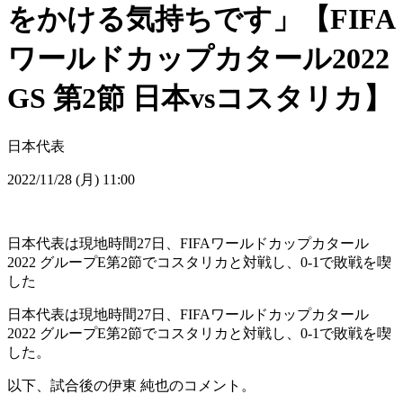
をかける気持ちです」【FIFA
ワールドカップカタール2022
GS 第2節 日本vsコスタリカ】
日本代表
2022/11/28 (月) 11:00
日本代表は現地時間27日、FIFAワールドカップカタール
2022 グループE第2節でコスタリカと対戦し、0-1で敗戦を喫
した
日本代表は現地時間27日、FIFAワールドカップカタール
2022 グループE第2節でコスタリカと対戦し、0-1で敗戦を喫
した。
以下、試合後の伊東 純也のコメント。