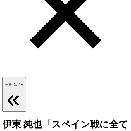
一覧に戻る
伊東 純也「スペイン戦に全て