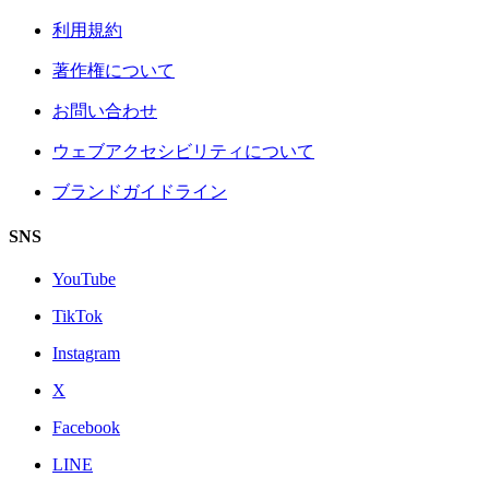
利用規約
著作権について
お問い合わせ
ウェブアクセシビリティについて
ブランドガイドライン
SNS
YouTube
TikTok
Instagram
X
Facebook
LINE