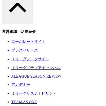
運営組織・活動紹介
コーポレートサイト
プレスリリース
Ｊリーグデータサイト
Ｊリーグメディアチャンネル
J.LEAGUE SEASON REVIEW
アカデミー
Ｊリーグサステナビリティ
TEAM AS ONE