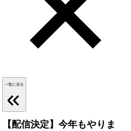
一覧に戻る
【配信決定】今年もやりま