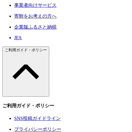
事業者向けサービス
寄附をお考えの方へ
企業版ふるさと納税
JFA
ご利用ガイド・ポリシー
ご利用ガイド・ポリシー
SNS投稿ガイドライン
プライバシーポリシー