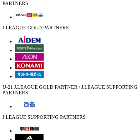
PARTNERS
J.LEAGUE GOLD PARTNERS
U-21 J.LEAGUE GOLD PARTNER / J.LEAGUE SUPPORTING
PARTNERS
J.LEAGUE SUPPORTING PARTNERS