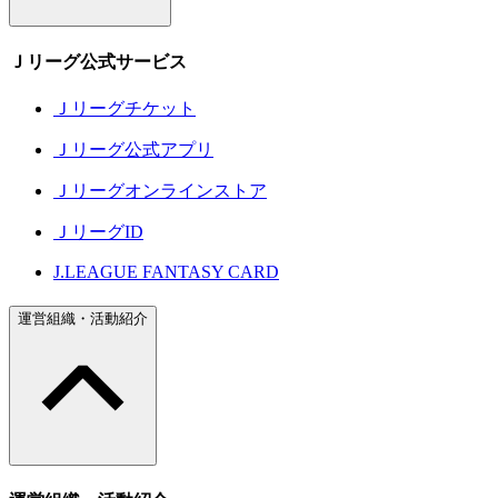
Ｊリーグ公式サービス
Ｊリーグチケット
Ｊリーグ公式アプリ
Ｊリーグオンラインストア
ＪリーグID
J.LEAGUE FANTASY CARD
運営組織・活動紹介