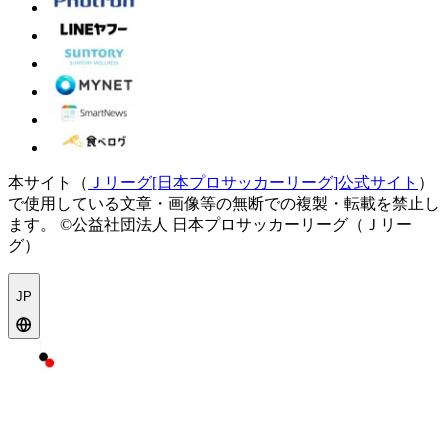
本サイト（
Ｊリーグ[日本プロサッカーリーグ]公式サイト
）
で使用している文章・画像等の無断での複製・転載を禁止し
ます。
©公益社団法人 日本プロサッカーリーグ（Ｊリー
グ）
JP