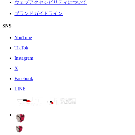
ウェブアクセシビリティについて
ブランドガイドライン
SNS
YouTube
TikTok
Instagram
X
Facebook
LINE