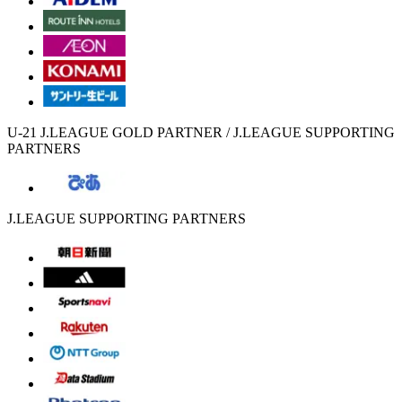
U-21 J.LEAGUE GOLD PARTNER / J.LEAGUE SUPPORTING
PARTNERS
J.LEAGUE SUPPORTING PARTNERS