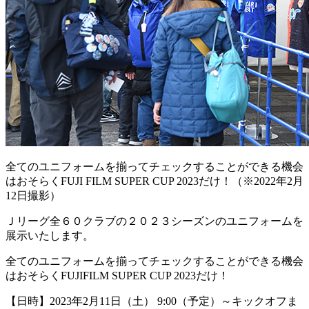
全てのユニフォームを揃ってチェックすることができる機会
はおそらくFUJI FILM SUPER CUP 2023だけ！（※2022年2月
12日撮影）
Ｊリーグ全６０クラブの２０２３シーズンのユニフォームを
展示いたします。
全てのユニフォームを揃ってチェックすることができる機会
はおそらくFUJIFILM SUPER CUP 2023だけ！
【日時】2023年2月11日（土） 9:00（予定）～キックオフま