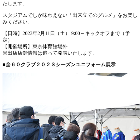
たします。
スタジアムでしか味わえない「出来立てのグルメ」をお楽し
みください。
【日時】2023年2月11日（土） 9:00～キックオフまで（予
定）
【開催場所】東京体育館場外
※出店店舗情報は追って発表いたします。
■全６０クラブ２０２３シーズンユニフォーム展示