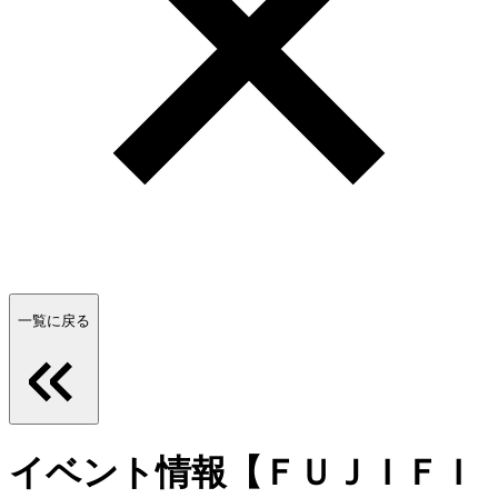
一覧に戻る
イベント情報【ＦＵＪＩＦＩ