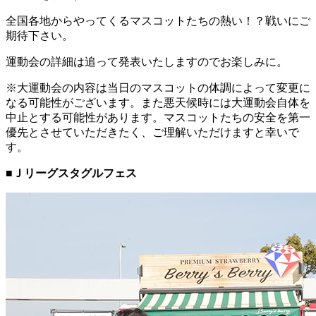
全国各地からやってくるマスコットたちの熱い！？戦いにご
期待下さい。
運動会の詳細は追って発表いたしますのでお楽しみに。
※大運動会の内容は当日のマスコットの体調によって変更に
なる可能性がございます。また悪天候時には大運動会自体を
中止とする可能性があります。マスコットたちの安全を第一
優先とさせていただきたく、ご理解いただけますと幸いで
す。
■Ｊリーグスタグルフェス