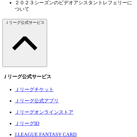
２０２３シーズンのビデオアシスタントレフェリーに
ついて
Ｊリーグ公式サービス
Ｊリーグ公式サービス
Ｊリーグチケット
Ｊリーグ公式アプリ
Ｊリーグオンラインストア
ＪリーグID
J.LEAGUE FANTASY CARD