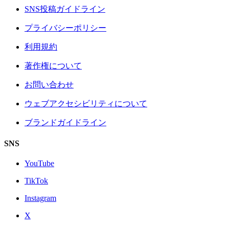
SNS投稿ガイドライン
プライバシーポリシー
利用規約
著作権について
お問い合わせ
ウェブアクセシビリティについて
ブランドガイドライン
SNS
YouTube
TikTok
Instagram
X