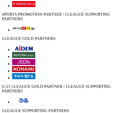
SPORTS PROMOTION PARTNER / J.LEAGUE SUPPORTING
PARTNERS
J.LEAGUE GOLD PARTNERS
U-21 J.LEAGUE GOLD PARTNER / J.LEAGUE SUPPORTING
PARTNERS
J.LEAGUE SUPPORTING PARTNERS