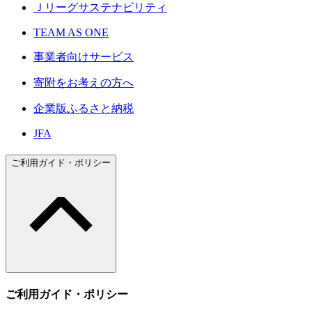
Ｊリーグサステナビリティ
TEAM AS ONE
事業者向けサービス
寄附をお考えの方へ
企業版ふるさと納税
JFA
ご利用ガイド・ポリシー
ご利用ガイド・ポリシー