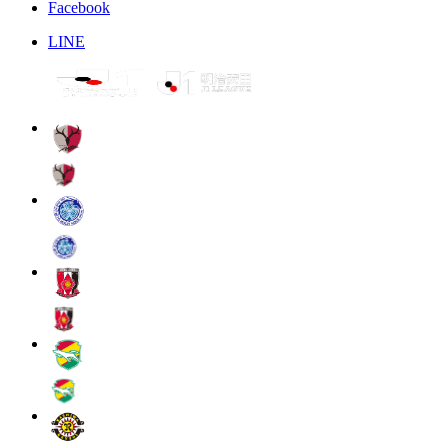
Facebook
LINE