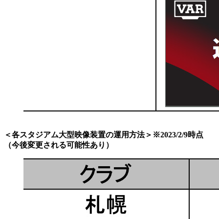
＜各スタジアム大型映像装置の運用方法＞※2023/2/9時点
（今後変更される可能性あり）