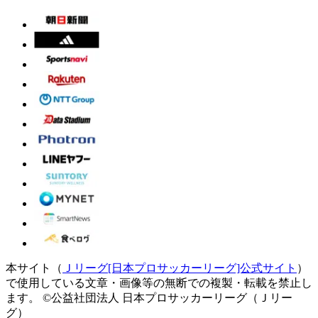
本サイト（
Ｊリーグ[日本プロサッカーリーグ]公式サイト
）
で使用している文章・画像等の無断での複製・転載を禁止し
ます。
©公益社団法人 日本プロサッカーリーグ（Ｊリー
グ）