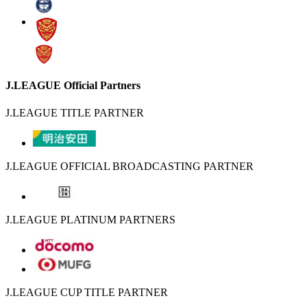
J.LEAGUE Official Partners
J.LEAGUE TITLE PARTNER
J.LEAGUE OFFICIAL BROADCASTING PARTNER
J.LEAGUE PLATINUM PARTNERS
J.LEAGUE CUP TITLE PARTNER