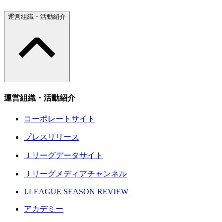
運営組織・活動紹介
運営組織・活動紹介
コーポレートサイト
プレスリリース
Ｊリーグデータサイト
Ｊリーグメディアチャンネル
J.LEAGUE SEASON REVIEW
アカデミー