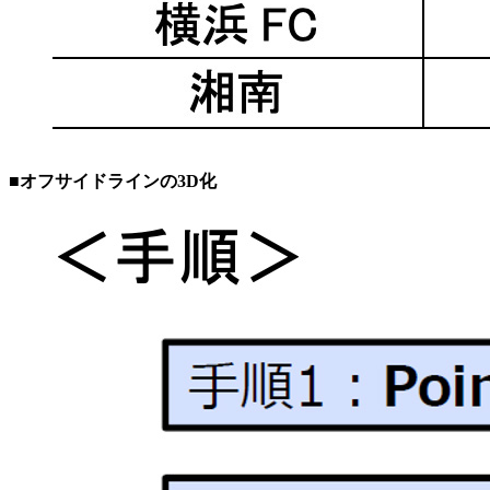
■オフサイドラインの3D化