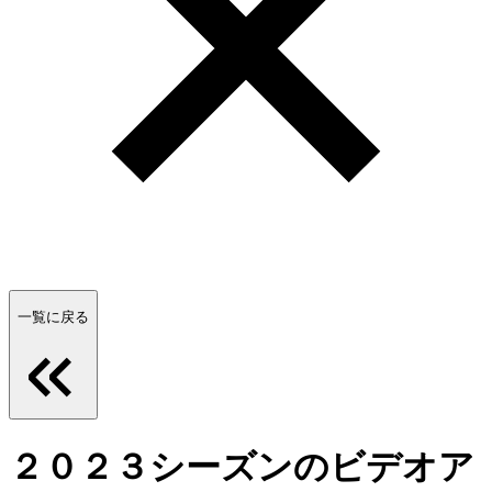
一覧に戻る
２０２３シーズンのビデオア