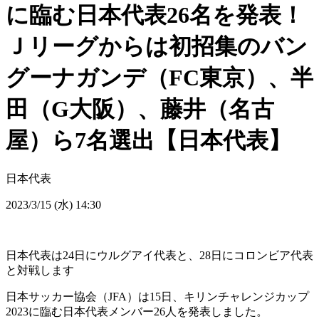
に臨む日本代表26名を発表！
Ｊリーグからは初招集のバン
グーナガンデ（FC東京）、半
田（G大阪）、藤井（名古
屋）ら7名選出【日本代表】
日本代表
2023/3/15 (水) 14:30
日本代表は24日にウルグアイ代表と、28日にコロンビア代表
と対戦します
日本サッカー協会（JFA）は15日、キリンチャレンジカップ
2023に臨む日本代表メンバー26人を発表しました。