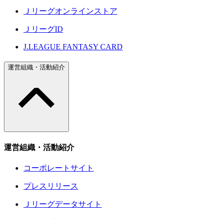
Ｊリーグオンラインストア
ＪリーグID
J.LEAGUE FANTASY CARD
運営組織・活動紹介
運営組織・活動紹介
コーポレートサイト
プレスリリース
Ｊリーグデータサイト