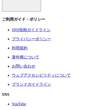
ご利用ガイド・ポリシー
SNS投稿ガイドライン
プライバシーポリシー
利用規約
著作権について
お問い合わせ
ウェブアクセシビリティについて
ブランドガイドライン
SNS
YouTube