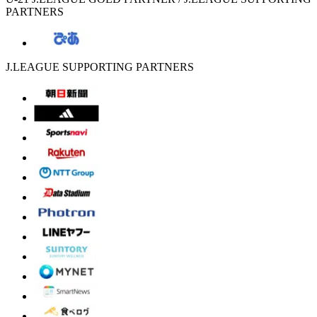
PARTNERS
J.LEAGUE SUPPORTING PARTNERS