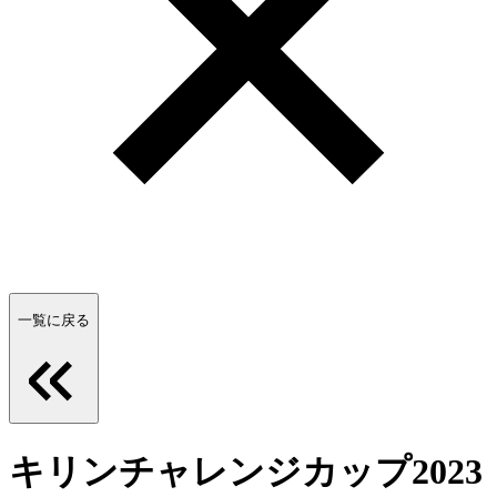
一覧に戻る
キリンチャレンジカップ2023