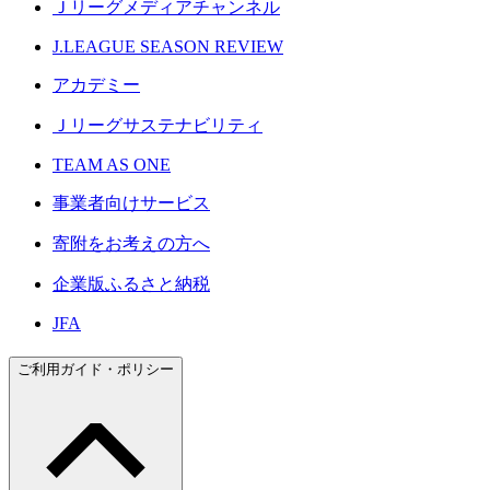
Ｊリーグメディアチャンネル
J.LEAGUE SEASON REVIEW
アカデミー
Ｊリーグサステナビリティ
TEAM AS ONE
事業者向けサービス
寄附をお考えの方へ
企業版ふるさと納税
JFA
ご利用ガイド・ポリシー