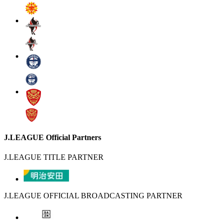
J.LEAGUE Official Partners
J.LEAGUE TITLE PARTNER
J.LEAGUE OFFICIAL BROADCASTING PARTNER