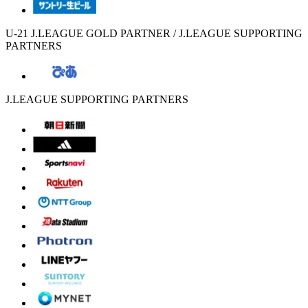
U-21 J.LEAGUE GOLD PARTNER / J.LEAGUE SUPPORTING
PARTNERS
J.LEAGUE SUPPORTING PARTNERS