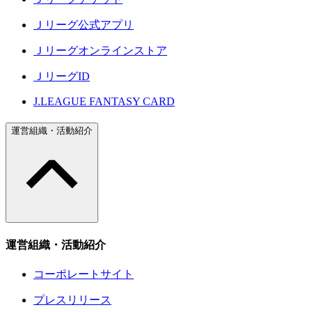
Ｊリーグ公式アプリ
Ｊリーグオンラインストア
ＪリーグID
J.LEAGUE FANTASY CARD
運営組織・活動紹介
運営組織・活動紹介
コーポレートサイト
プレスリリース