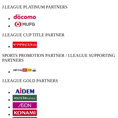
J.LEAGUE PLATINUM PARTNERS
J.LEAGUE CUP TITLE PARTNER
SPORTS PROMOTION PARTNER / J.LEAGUE SUPPORTING
PARTNERS
J.LEAGUE GOLD PARTNERS