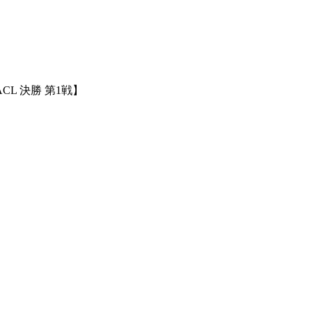
 決勝 第1戦】