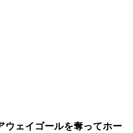
アウェイゴールを奪ってホー