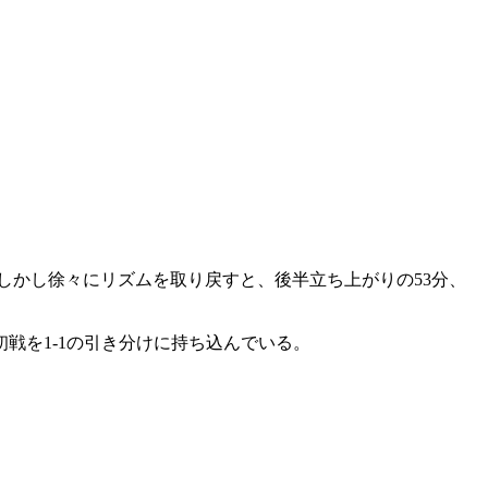
しかし徐々にリズムを取り戻すと、後半立ち上がりの53分、
戦を1-1の引き分けに持ち込んでいる。