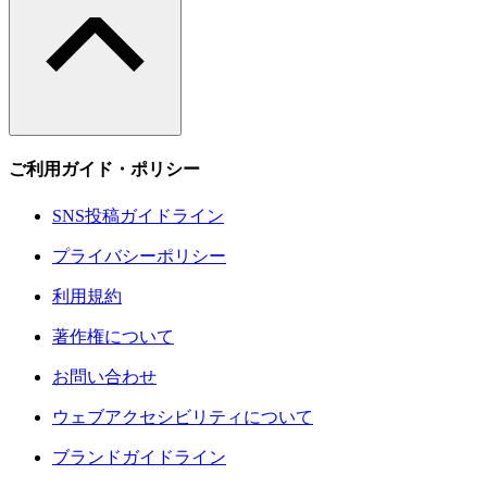
ご利用ガイド・ポリシー
SNS投稿ガイドライン
プライバシーポリシー
利用規約
著作権について
お問い合わせ
ウェブアクセシビリティについて
ブランドガイドライン