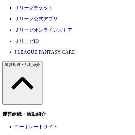
Ｊリーグチケット
Ｊリーグ公式アプリ
Ｊリーグオンラインストア
ＪリーグID
J.LEAGUE FANTASY CARD
運営組織・活動紹介
運営組織・活動紹介
コーポレートサイト