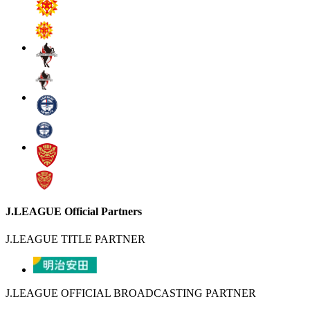
J.LEAGUE Official Partners
J.LEAGUE TITLE PARTNER
J.LEAGUE OFFICIAL BROADCASTING PARTNER