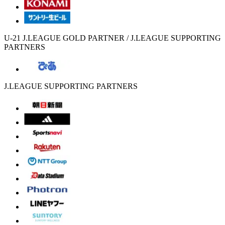
U-21 J.LEAGUE GOLD PARTNER / J.LEAGUE SUPPORTING
PARTNERS
J.LEAGUE SUPPORTING PARTNERS