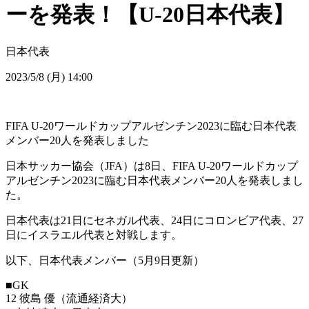
ーを発表！【U-20日本代表】
日本代表
2023/5/8 (月) 14:00
FIFA U-20ワールドカップアルゼンチン2023に臨む日本代表
メンバー20人を発表しました
日本サッカー協会（JFA）は8日、FIFA U-20ワールドカップ
アルゼンチン2023に臨む日本代表メンバー20人を発表しまし
た。
日本代表は21日にセネガル代表、24日にコロンビア代表、27
日にイスラエル代表と対戦します。
以下、日本代表メンバー（5月9日更新）
■GK
12 彼島 優（流通経済大）