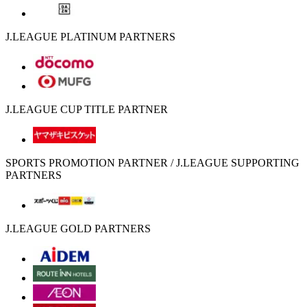
J.LEAGUE PLATINUM PARTNERS
J.LEAGUE CUP TITLE PARTNER
SPORTS PROMOTION PARTNER / J.LEAGUE SUPPORTING
PARTNERS
J.LEAGUE GOLD PARTNERS