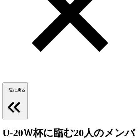
一覧に戻る
U-20Ｗ杯に臨む20人のメンバ