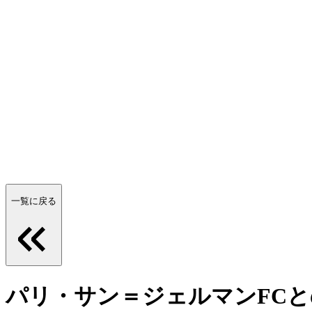
一覧に戻る
パリ・サン＝ジェルマンFC