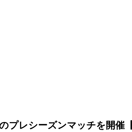
とのプレシーズンマッチを開催