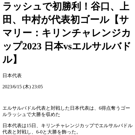
ラッシュで初勝利！谷口、上
田、中村が代表初ゴール【サ
マリー：キリンチャレンジカ
ップ2023 日本vsエルサルバド
ル】
日本代表
2023/6/15 (木) 23:05
エルサルバドル代表と対戦した日本代表は、6得点奪うゴー
ルラッシュで大勝を収めた
日本代表は15日、キリンチャレンジカップでエルサルバドル
代表と対戦し、6-0と大勝を飾った。