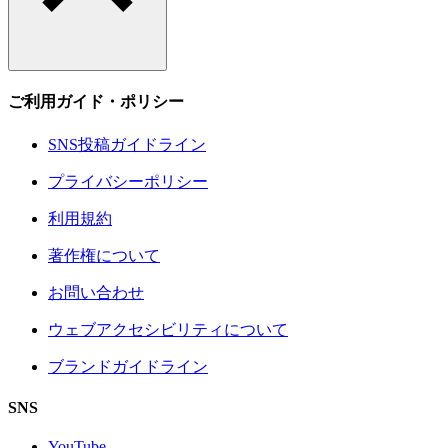
ご利用ガイド・ポリシー
SNS投稿ガイドライン
プライバシーポリシー
利用規約
著作権について
お問い合わせ
ウェブアクセシビリティについて
ブランドガイドライン
SNS
YouTube