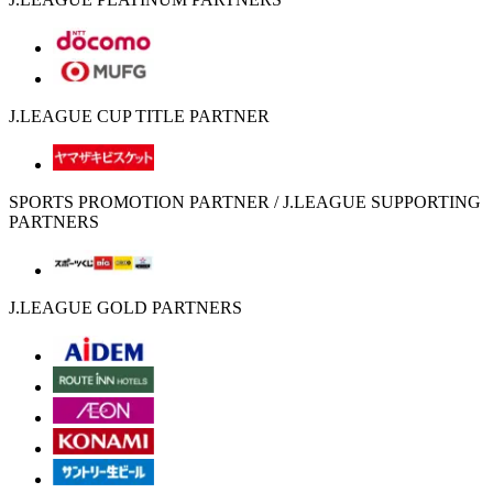
J.LEAGUE CUP TITLE PARTNER
SPORTS PROMOTION PARTNER / J.LEAGUE SUPPORTING
PARTNERS
J.LEAGUE GOLD PARTNERS