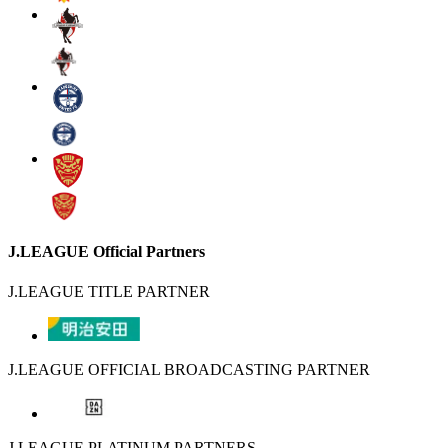
J.LEAGUE Official Partners
J.LEAGUE TITLE PARTNER
J.LEAGUE OFFICIAL BROADCASTING PARTNER
J.LEAGUE PLATINUM PARTNERS