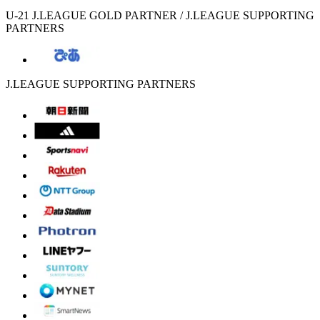
U-21 J.LEAGUE GOLD PARTNER / J.LEAGUE SUPPORTING
PARTNERS
J.LEAGUE SUPPORTING PARTNERS