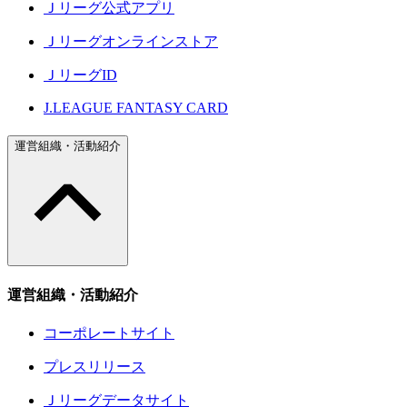
Ｊリーグ公式アプリ
Ｊリーグオンラインストア
ＪリーグID
J.LEAGUE FANTASY CARD
運営組織・活動紹介
運営組織・活動紹介
コーポレートサイト
プレスリリース
Ｊリーグデータサイト