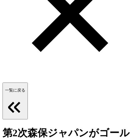
一覧に戻る
第2次森保ジャパンがゴール