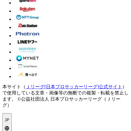
本サイト（
Ｊリーグ[日本プロサッカーリーグ]公式サイト
）
で使用している文章・画像等の無断での複製・転載を禁止し
ます。
©公益社団法人 日本プロサッカーリーグ（Ｊリー
グ）
JP