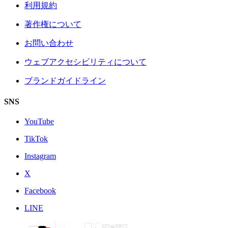
利用規約
著作権について
お問い合わせ
ウェブアクセシビリティについて
ブランドガイドライン
SNS
YouTube
TikTok
Instagram
X
Facebook
LINE