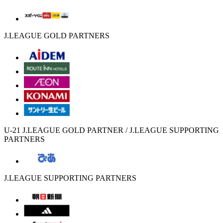
J.LEAGUE GOLD PARTNERS
U-21 J.LEAGUE GOLD PARTNER / J.LEAGUE SUPPORTING
PARTNERS
J.LEAGUE SUPPORTING PARTNERS