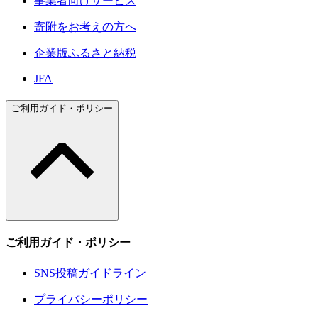
事業者向けサービス
寄附をお考えの方へ
企業版ふるさと納税
JFA
ご利用ガイド・ポリシー
ご利用ガイド・ポリシー
SNS投稿ガイドライン
プライバシーポリシー