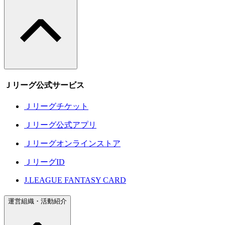
Ｊリーグ公式サービス
Ｊリーグチケット
Ｊリーグ公式アプリ
Ｊリーグオンラインストア
ＪリーグID
J.LEAGUE FANTASY CARD
運営組織・活動紹介