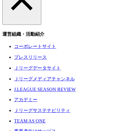
運営組織・活動紹介
コーポレートサイト
プレスリリース
Ｊリーグデータサイト
Ｊリーグメディアチャンネル
J.LEAGUE SEASON REVIEW
アカデミー
Ｊリーグサステナビリティ
TEAM AS ONE