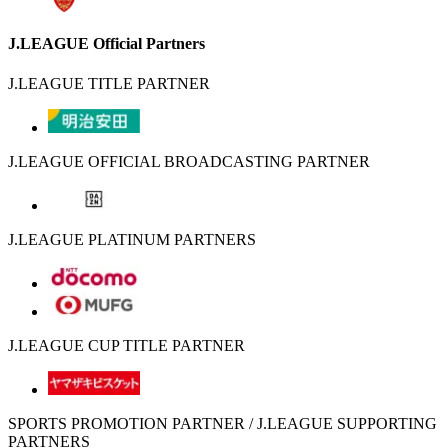
J.LEAGUE Official Partners
J.LEAGUE TITLE PARTNER
J.LEAGUE OFFICIAL BROADCASTING PARTNER
J.LEAGUE PLATINUM PARTNERS
J.LEAGUE CUP TITLE PARTNER
SPORTS PROMOTION PARTNER / J.LEAGUE SUPPORTING
PARTNERS