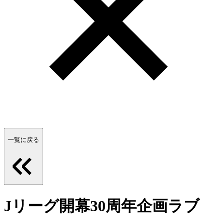
一覧に戻る
Jリーグ開幕30周年企画ラブ