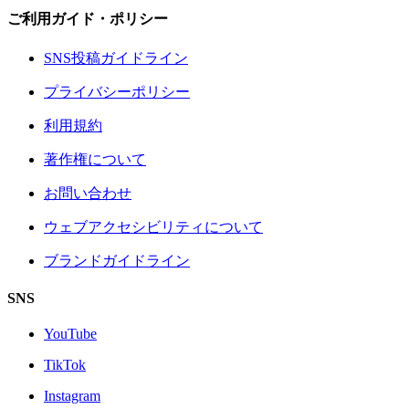
ご利用ガイド・ポリシー
SNS投稿ガイドライン
プライバシーポリシー
利用規約
著作権について
お問い合わせ
ウェブアクセシビリティについて
ブランドガイドライン
SNS
YouTube
TikTok
Instagram