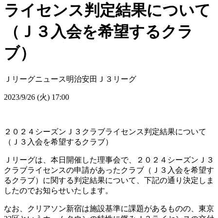
ライセンス判定結果について
（Ｊ３入会を希望するクラ
ブ）
Ｊリーグニュース
明治安田Ｊ３リーグ
2023/9/26 (火) 17:00
２０２４シーズンＪ３クラブライセンス判定結果について
（Ｊ３入会を希望するクラブ）
Ｊリーグは、本日開催した理事会で、２０２４シーズンＪ３
クラブライセンスの申請があったクラブ（Ｊ３入会を希望す
るクラブ）に関する判定結果について、下記の通り決定しま
したのでお知らせいたします。
なお、クリアソン新宿は施設基準に課題があるものの、東京