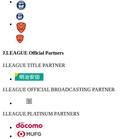
J.LEAGUE Official Partners
J.LEAGUE TITLE PARTNER
J.LEAGUE OFFICIAL BROADCASTING PARTNER
J.LEAGUE PLATINUM PARTNERS