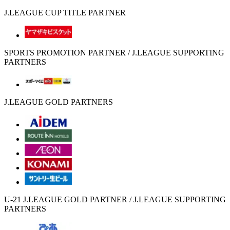
J.LEAGUE CUP TITLE PARTNER
SPORTS PROMOTION PARTNER / J.LEAGUE SUPPORTING
PARTNERS
J.LEAGUE GOLD PARTNERS
U-21 J.LEAGUE GOLD PARTNER / J.LEAGUE SUPPORTING
PARTNERS