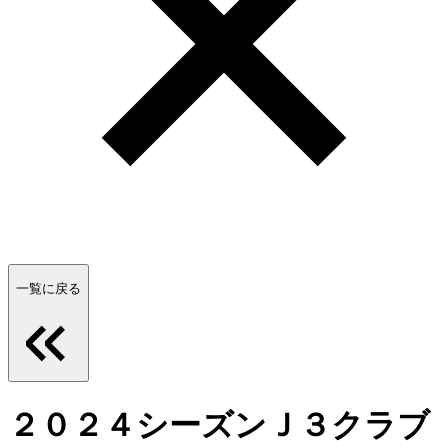
一覧に戻る
２０２４シーズンＪ３クラブ