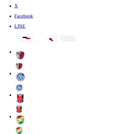
X
Facebook
LINE