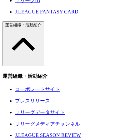
ＪリーグID
J.LEAGUE FANTASY CARD
運営組織・活動紹介
運営組織・活動紹介
コーポレートサイト
プレスリリース
Ｊリーグデータサイト
Ｊリーグメディアチャンネル
J.LEAGUE SEASON REVIEW