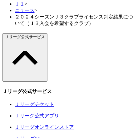
Ｊ１
>
ニュース
>
２０２４シーズンＪ３クラブライセンス判定結果につ
いて（Ｊ３入会を希望するクラブ）
Ｊリーグ公式サービス
Ｊリーグ公式サービス
Ｊリーグチケット
Ｊリーグ公式アプリ
Ｊリーグオンラインストア