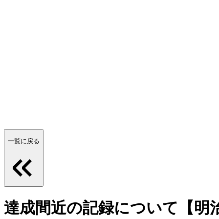
一覧に戻る
達成間近の記録について【明治