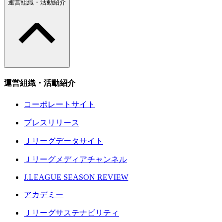
運営組織・活動紹介
運営組織・活動紹介
コーポレートサイト
プレスリリース
Ｊリーグデータサイト
Ｊリーグメディアチャンネル
J.LEAGUE SEASON REVIEW
アカデミー
Ｊリーグサステナビリティ