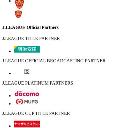
J.LEAGUE Official Partners
J.LEAGUE TITLE PARTNER
J.LEAGUE OFFICIAL BROADCASTING PARTNER
J.LEAGUE PLATINUM PARTNERS
J.LEAGUE CUP TITLE PARTNER