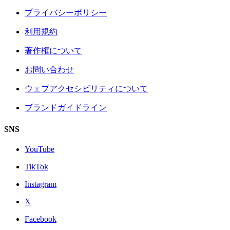
プライバシーポリシー
利用規約
著作権について
お問い合わせ
ウェブアクセシビリティについて
ブランドガイドライン
SNS
YouTube
TikTok
Instagram
X
Facebook