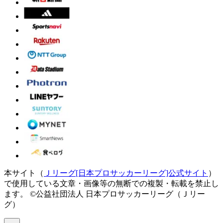
本サイト（
Ｊリーグ[日本プロサッカーリーグ]公式サイト
）
で使用している文章・画像等の無断での複製・転載を禁止し
ます。
©公益社団法人 日本プロサッカーリーグ（Ｊリー
グ）