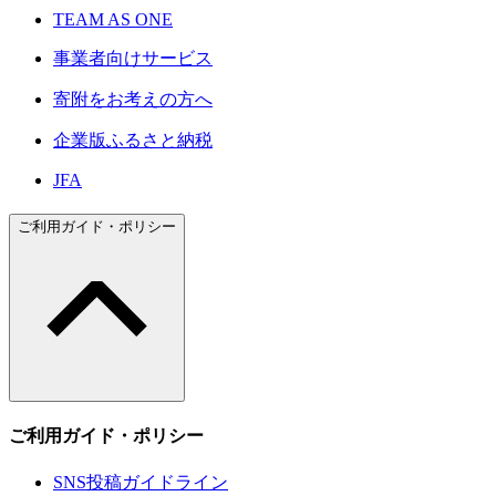
TEAM AS ONE
事業者向けサービス
寄附をお考えの方へ
企業版ふるさと納税
JFA
ご利用ガイド・ポリシー
ご利用ガイド・ポリシー
SNS投稿ガイドライン