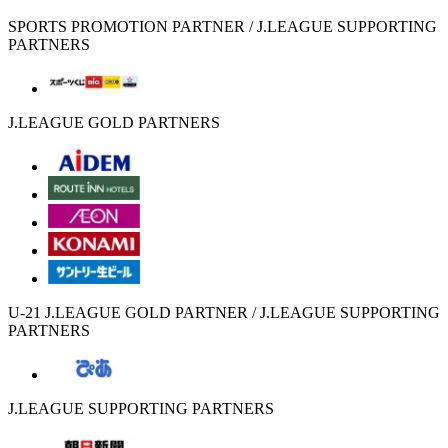
SPORTS PROMOTION PARTNER / J.LEAGUE SUPPORTING
PARTNERS
J.LEAGUE GOLD PARTNERS
U-21 J.LEAGUE GOLD PARTNER / J.LEAGUE SUPPORTING
PARTNERS
J.LEAGUE SUPPORTING PARTNERS