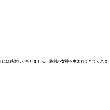
妻には感謝しかありません。勝利の女神も生まれてきてくれま